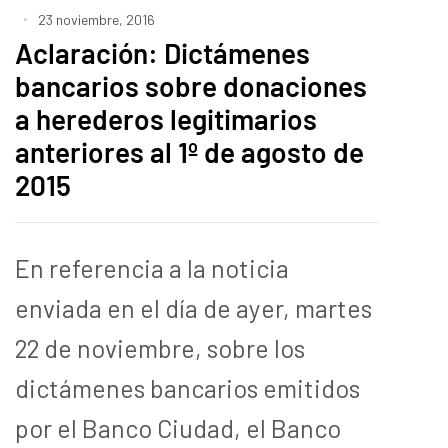
23 noviembre, 2016
Aclaración: Dictámenes
bancarios sobre donaciones
a herederos legitimarios
anteriores al 1º de agosto de
2015
En referencia a la noticia
enviada en el día de ayer, martes
22 de noviembre, sobre los
dictámenes bancarios emitidos
por el Banco Ciudad, el Banco