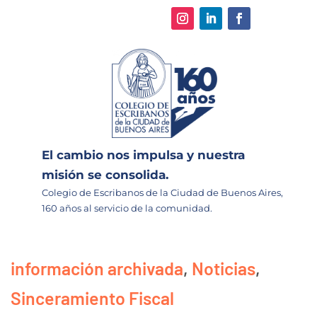
El cambio nos impulsa y nuestra
misión se consolida.
Colegio de Escribanos de la Ciudad de Buenos Aires,
160 años al servicio de la comunidad.
información archivada
,
Noticias
,
Sinceramiento Fiscal