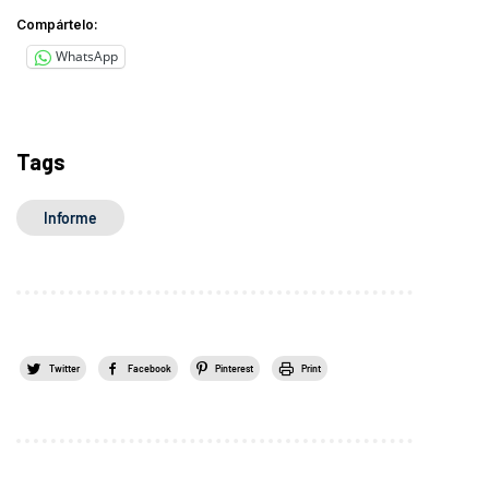
Compártelo:
WhatsApp
Tags
Informe
Twitter
Facebook
Pinterest
Print