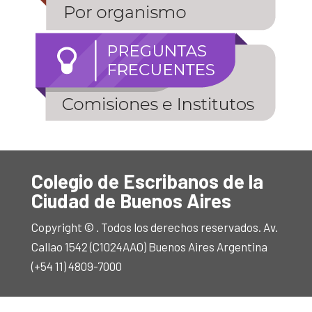
Colegio de Escribanos de la
Ciudad de Buenos Aires
Copyright © . Todos los derechos reservados. Av.
Callao 1542 (C1024AAO) Buenos Aires Argentina
(+54 11) 4809-7000