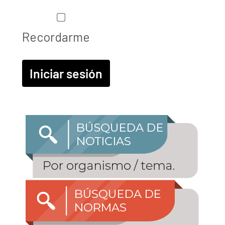
Recordarme