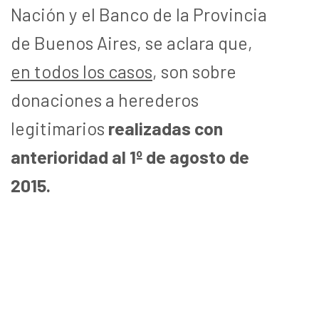
Nación y el Banco de la Provincia
de Buenos Aires, se aclara que,
en todos los casos
, son sobre
donaciones a herederos
legitimarios
realizadas con
anterioridad al 1º de agosto de
2015.