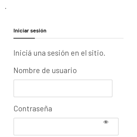
.
Iniciar sesión
Iniciá una sesión en el sitio.
Nombre de usuario
Contraseña