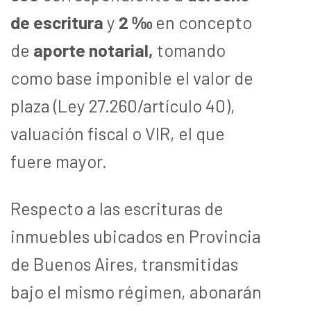
de escritura
y
2 ‰
en concepto
de
aporte notarial,
tomando
como base imponible el valor de
plaza (Ley 27.260/artículo 40),
valuación fiscal o VIR, el que
fuere mayor.
Respecto a las escrituras de
inmuebles ubicados en Provincia
de Buenos Aires, transmitidas
bajo el mismo régimen, abonarán