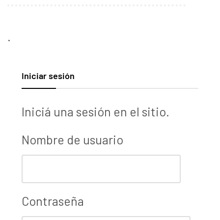
.
Iniciar sesión
Iniciá una sesión en el sitio.
Nombre de usuario
Contraseña