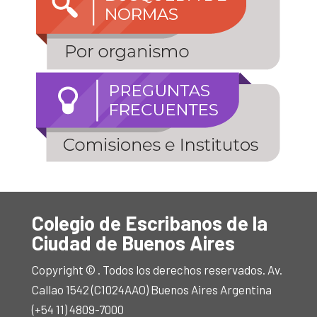
Colegio de Escribanos de la
Ciudad de Buenos Aires
Copyright © . Todos los derechos reservados. Av.
Callao 1542 (C1024AAO) Buenos Aires Argentina
(+54 11) 4809-7000