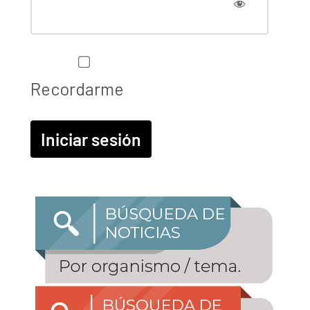
Recordarme