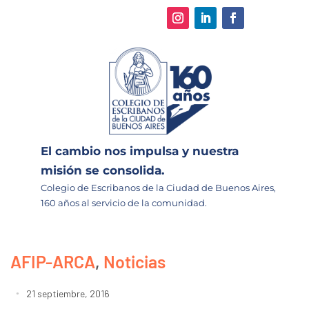
El cambio nos impulsa y nuestra
misión se consolida.
Colegio de Escribanos de la Ciudad de Buenos Aires,
160 años al servicio de la comunidad.
AFIP-ARCA
,
Noticias
21 septiembre, 2016