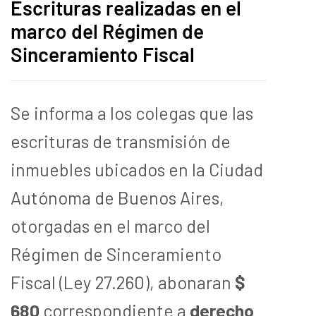
Escrituras realizadas en el
marco del Régimen de
Sinceramiento Fiscal
Se informa a los colegas que las
escrituras de transmisión de
inmuebles ubicados en la Ciudad
Autónoma de Buenos Aires,
otorgadas en el marco del
Régimen de Sinceramiento
Fiscal (Ley 27.260), abonaran
$
680
correspondiente a
derecho