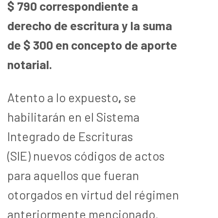
$ 790 correspondiente a
derecho de escritura y la suma
de $ 300 en concepto de aporte
notarial.
Atento a lo expuesto
,
se
habilitarán en el Sistema
Integrado de Escrituras
(SIE) nuevos códigos de actos
para aquellos que fueran
otorgados en virtud del régimen
anteriormente mencionado.