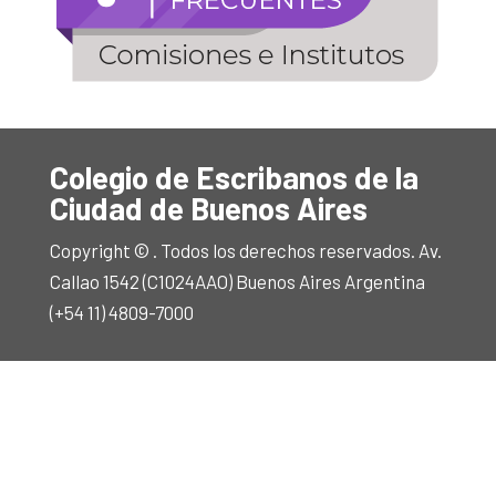
Colegio de Escribanos de la
Ciudad de Buenos Aires
Copyright © . Todos los derechos reservados. Av.
Callao 1542 (C1024AAO) Buenos Aires Argentina
(+54 11) 4809-7000