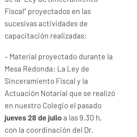
Fiscal” proyectados en las
sucesivas actividades de
capacitación realizadas:
– Material proyectado durante la
Mesa Redonda: La Ley de
Sinceramiento Fiscal y la
Actuación Notarial que se realizó
en nuestro Colegio el pasado
jueves 28 de julio
a las 9.30 h,
con la coordinación del Dr.