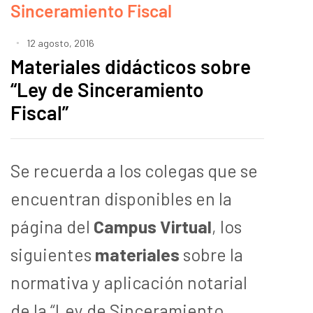
Sinceramiento Fiscal
12 agosto, 2016
Materiales didácticos sobre
“Ley de Sinceramiento
Fiscal”
Se recuerda a los colegas que se
encuentran disponibles en la
página del
Campus Virtual
, los
siguientes
materiales
sobre la
normativa y aplicación notarial
de la “Ley de Sinceramiento