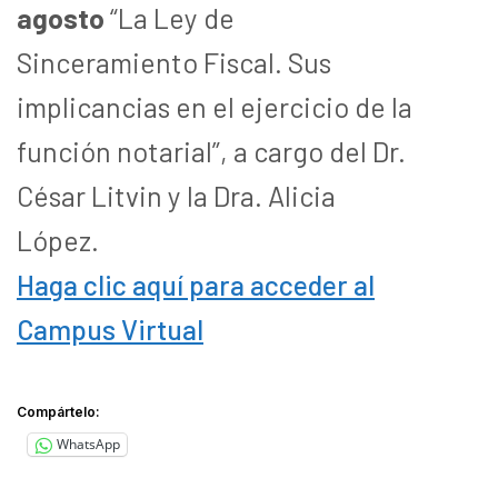
agosto
“La Ley de
Sinceramiento Fiscal. Sus
implicancias en el ejercicio de la
función notarial”, a cargo del Dr.
César Litvin y la Dra. Alicia
López.
Haga clic aquí para acceder al
Campus Virtual
Compártelo:
WhatsApp