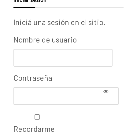
Iniciá una sesión en el sitio.
Nombre de usuario
Contraseña
Recordarme