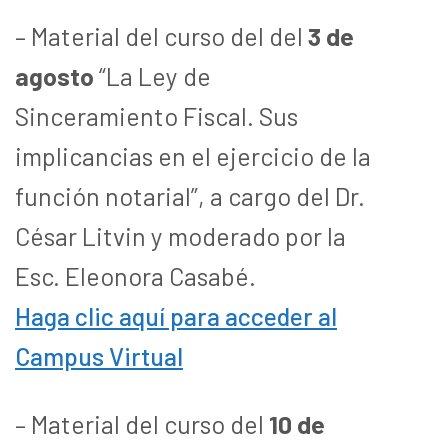
– Material del curso del del
3 de
agosto
“La Ley de
Sinceramiento Fiscal. Sus
implicancias en el ejercicio de la
función notarial”, a cargo del Dr.
César Litvin y moderado por la
Esc. Eleonora Casabé.
Haga clic aquí para acceder al
Campus Virtual
– Material del curso del
10 de