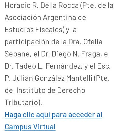
Horacio R. Della Rocca (Pte. de la
Asociación Argentina de
Estudios Fiscales) y la
participación de la Dra. Ofelia
Seoane, el Dr. Diego N. Fraga, el
Dr. Tadeo L. Fernández, y el Esc.
P. Julián González Mantelli (Pte.
del Instituto de Derecho
Tributario).
Haga clic aquí para acceder al
Campus Virtual