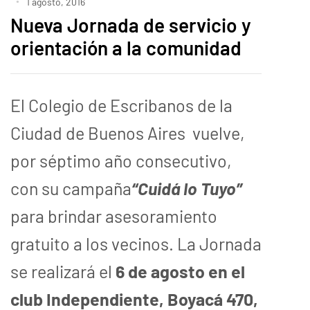
1 agosto, 2016
Nueva Jornada de servicio y
orientación a la comunidad
El Colegio de Escribanos de la
Ciudad de Buenos Aires vuelve,
por séptimo año consecutivo,
con su campaña
“Cuidá lo Tuyo”
para brindar asesoramiento
gratuito a los vecinos. La Jornada
se realizará el
6 de agosto en el
club Independiente, Boyacá 470,