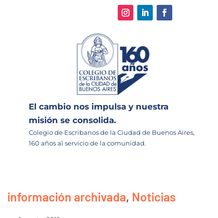
El cambio nos impulsa y nuestra
misión se consolida.
Colegio de Escribanos de la Ciudad de Buenos Aires,
160 años al servicio de la comunidad.
información archivada
,
Noticias