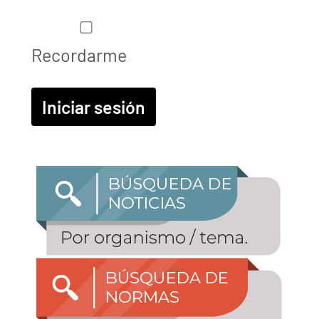
Recordarme