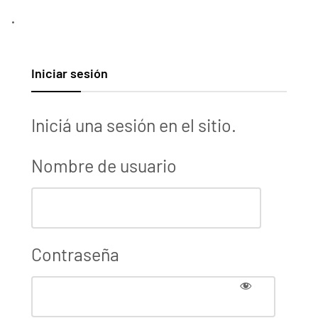
.
Iniciar sesión
Iniciá una sesión en el sitio.
Nombre de usuario
Contraseña