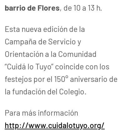
barrio de Flores
, de 10 a 13 h.
Esta nueva edición de la
Campaña de Servicio y
Orientación a la Comunidad
“Cuidá lo Tuyo” coincide con los
festejos por el 150° aniversario de
la fundación del Colegio.
Para más información
http://www.cuidalotuyo.org/