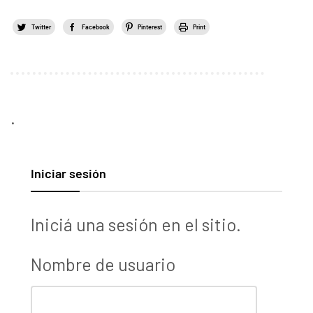
Twitter
Facebook
Pinterest
Print
.
Iniciar sesión
Iniciá una sesión en el sitio.
Nombre de usuario