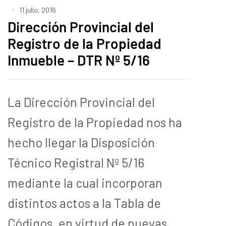
11 julio, 2016
Dirección Provincial del
Registro de la Propiedad
Inmueble – DTR Nº 5/16
La Dirección Provincial del
Registro de la Propiedad nos ha
hecho llegar la Disposición
Técnico Registral Nº 5/16
mediante la cual incorporan
distintos actos a la Tabla de
Códigos, en virtud de nuevas