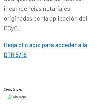
incumbencias notariales
originadas por la aplicación del
CCyC.
Haga clic aquí para acceder a la
DTR 5/16
Compártelo:
WhatsApp