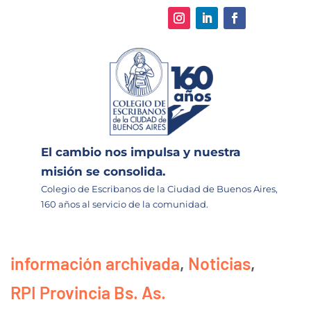
El cambio nos impulsa y nuestra
misión se consolida.
Colegio de Escribanos de la Ciudad de Buenos Aires,
160 años al servicio de la comunidad.
información archivada
,
Noticias
,
RPI Provincia Bs. As.