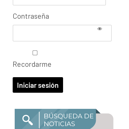
Contraseña
Recordarme