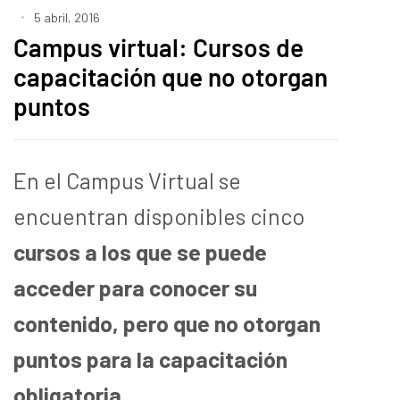
5 abril, 2016
Campus virtual: Cursos de
capacitación que no otorgan
puntos
En el Campus Virtual se
encuentran disponibles cinco
cursos a los que se puede
acceder para conocer su
contenido, pero que no otorgan
puntos para la capacitación
obligatoria
.