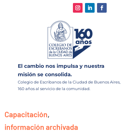
El cambio nos impulsa y nuestra
misión se consolida.
Colegio de Escribanos de la Ciudad de Buenos Aires,
160 años al servicio de la comunidad.
Capacitación
,
información archivada