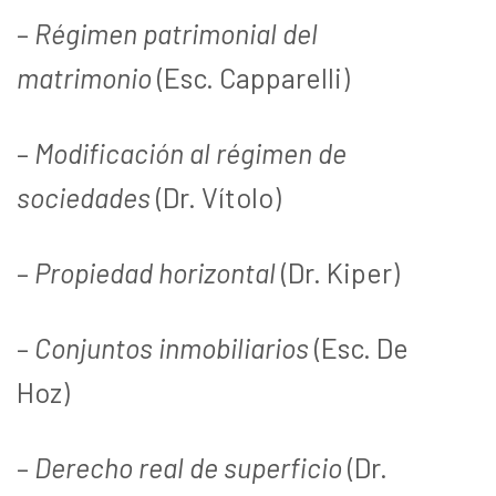
–
Régimen patrimonial del
matrimonio
(Esc. Capparelli)
–
Modificación al régimen de
sociedades
(Dr. Vítolo)
–
Propiedad horizontal
(Dr. Kiper)
–
Conjuntos inmobiliarios
(Esc. De
Hoz)
–
Derecho real de superficio
(Dr.