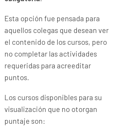
Esta opción fue pensada para
aquellos colegas que desean ver
el contenido de los cursos, pero
no completar las actividades
requeridas para acreeditar
puntos.
Los cursos disponibles para su
visualización que no otorgan
puntaje son: