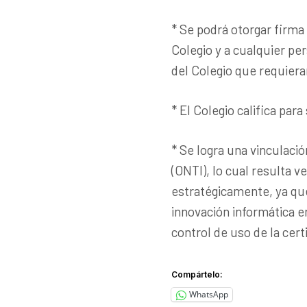
* Se podrá otorgar firma 
Colegio y a cualquier per
del Colegio que requieran
* El Colegio califica pa
* Se logra una vinculació
(ONTI), lo cual resulta 
estratégicamente, ya qu
innovación informática e
control de uso de la certi
Compártelo:
WhatsApp