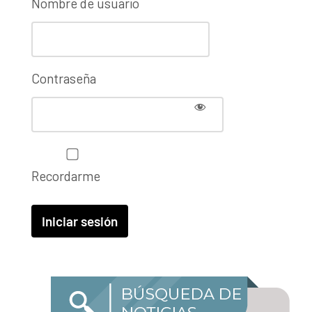
Nombre de usuario
Contraseña
Recordarme