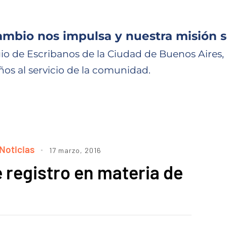
ambio nos impulsa y nuestra misión s
io de Escribanos de la Ciudad de Buenos Aires,
ños al servicio de la comunidad.
Noticias
17 marzo, 2016
 registro en materia de