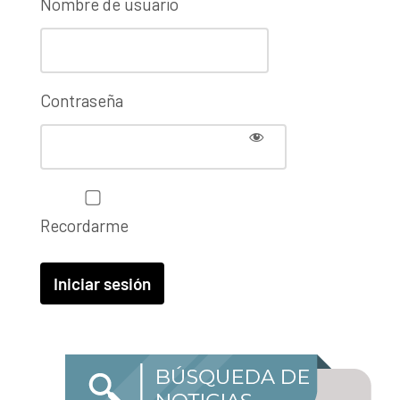
Nombre de usuario
Contraseña
Recordarme