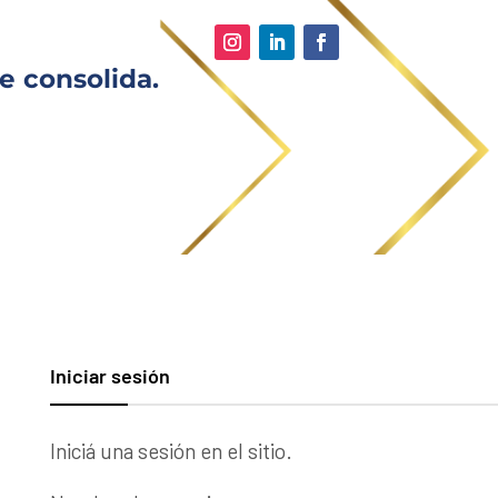
e consolida.
Iniciar sesión
Iniciá una sesión en el sitio.