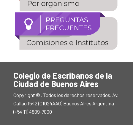
Colegio de Escribanos de la
Ciudad de Buenos Aires
Copyright © . Todos los derechos reservados. Av.
Callao 1542 (C1024AAO) Buenos Aires Argentina
(+54 11) 4809-7000