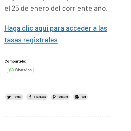
el 25 de enero del corriente año.
Haga clic aquí para acceder a las
tasas registrales
Compártelo:
WhatsApp
Twitter
Facebook
Pinterest
Print