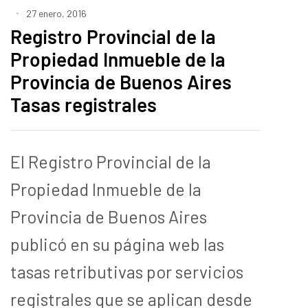
27 enero, 2016
Registro Provincial de la
Propiedad Inmueble de la
Provincia de Buenos Aires
Tasas registrales
El Registro Provincial de la
Propiedad Inmueble de la
Provincia de Buenos Aires
publicó en su página web las
tasas retributivas por servicios
registrales que se aplican desde