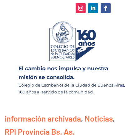
El cambio nos impulsa y nuestra
misión se consolida.
Colegio de Escribanos de la Ciudad de Buenos Aires,
160 años al servicio de la comunidad.
información archivada
,
Noticias
,
RPI Provincia Bs. As.