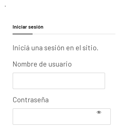
.
Iniciar sesión
Iniciá una sesión en el sitio.
Nombre de usuario
Contraseña