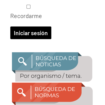
Recordarme