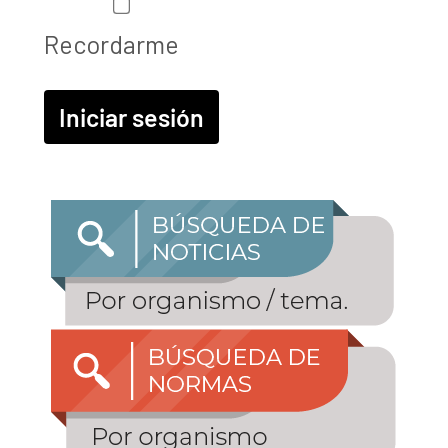
Recordarme