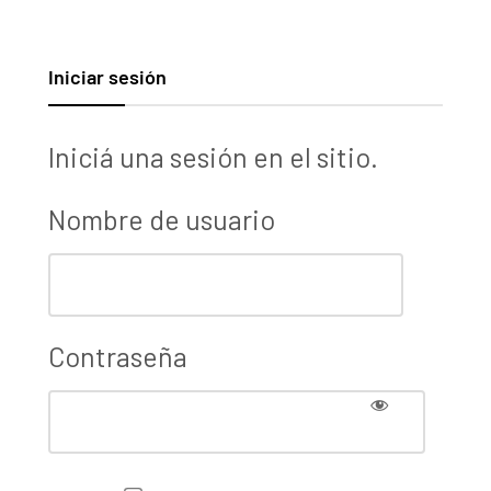
Iniciar sesión
Iniciá una sesión en el sitio.
Nombre de usuario
Contraseña