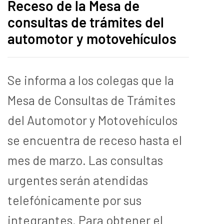
Receso de la Mesa de
consultas de trámites del
automotor y motovehículos
Se informa a los colegas que la
Mesa de Consultas de Trámites
del Automotor y Motovehículos
se encuentra de receso hasta el
mes de marzo. Las consultas
urgentes serán atendidas
telefónicamente por sus
integrantes. Para obtener el