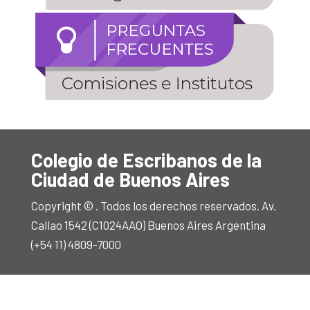
Colegio de Escribanos de la
Ciudad de Buenos Aires
Copyright © . Todos los derechos reservados. Av.
Callao 1542 (C1024AAO) Buenos Aires Argentina
(+54 11) 4809-7000