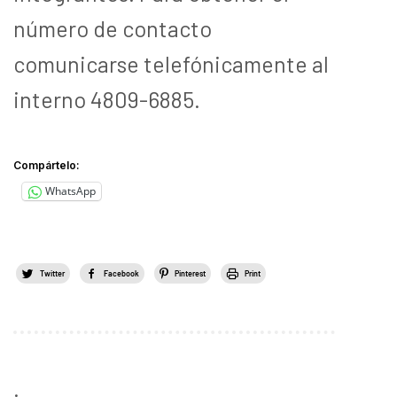
número de contacto
comunicarse telefónicamente al
interno 4809-6885.
Compártelo:
WhatsApp
Twitter
Facebook
Pinterest
Print
.