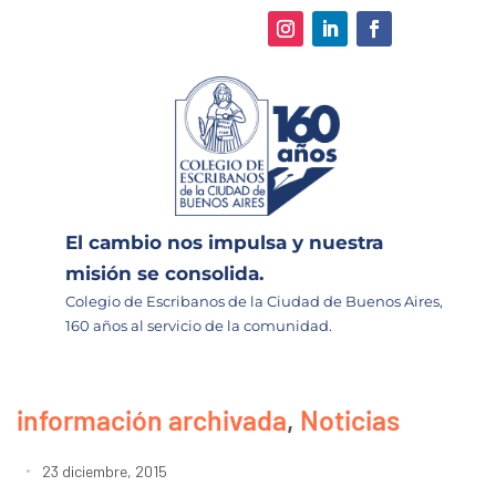
El cambio nos impulsa y nuestra
misión se consolida.
Colegio de Escribanos de la Ciudad de Buenos Aires,
160 años al servicio de la comunidad.
información archivada
,
Noticias
23 diciembre, 2015