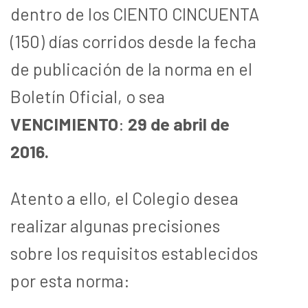
dentro de los CIENTO CINCUENTA
(150) días corridos desde la fecha
de publicación de la norma en el
Boletín Oficial, o sea
VENCIMIENTO
:
29 de abril de
2016.
Atento a ello, el Colegio desea
realizar algunas precisiones
sobre los requisitos establecidos
por esta norma: