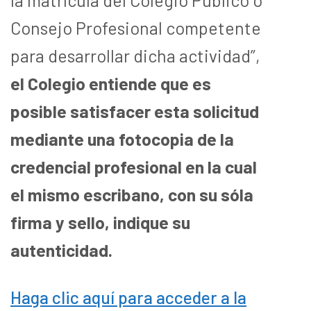
Consejo Profesional competente
para desarrollar dicha actividad”,
el Colegio entiende que es
posible satisfacer esta solicitud
mediante una fotocopia de la
credencial profesional en la cual
el mismo escribano, con su sóla
firma y sello, indique su
autenticidad.
Haga clic aquí para acceder a la