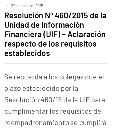
22 diciembre, 2015
Resolución Nº 460/2015 de la
Unidad de Información
Financiera (UIF) – Aclaración
respecto de los requisitos
establecidos
Se recuerda a los colegas que el
plazo establecido por la
Resolución 460/15 de la UIF para
cumplimentar los requisitos de
reempadronamiento se cumplirá