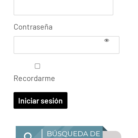
Contraseña
Recordarme