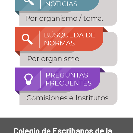
Colegio de Escribanos de la