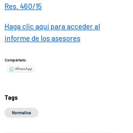
Res. 460/15
Haga clic aquí para acceder al
informe de los asesores
Compártelo:
WhatsApp
Tags
Normativa