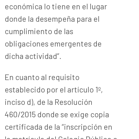
económica lo tiene en el lugar
donde la desempeña para el
cumplimiento de las
obligaciones emergentes de
dicha actividad”.
En cuanto al requisito
establecido por el artículo 1º,
inciso d), de la Resolución
460/2015 donde se exige copia
certificada de la “inscripción en
la matrícula del Colegio Público o