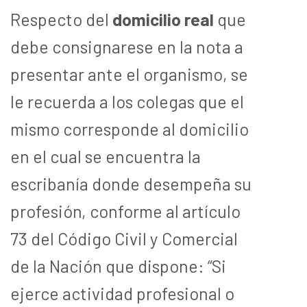
Respecto del
domicilio real
que
debe consignarese en la nota a
presentar ante el organismo, se
le recuerda a los colegas que el
mismo corresponde al domicilio
en el cual se encuentra la
escribanía donde desempeña su
profesión, conforme al artículo
73 del Código Civil y Comercial
de la Nación que dispone: “Si
ejerce actividad profesional o