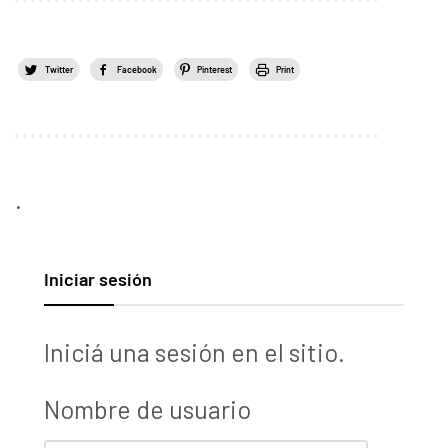
Twitter
Facebook
Pinterest
Print
.
Iniciar sesión
Iniciá una sesión en el sitio.
Nombre de usuario