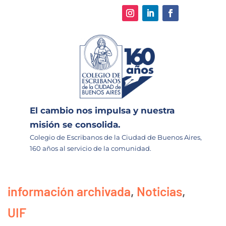
El cambio nos impulsa y nuestra
misión se consolida.
Colegio de Escribanos de la Ciudad de Buenos Aires,
160 años al servicio de la comunidad.
información archivada
,
Noticias
,
UIF