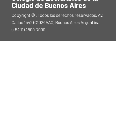
Ciudad de Buenos Aires
Copyright © . Todos los derechos reservados. Av.
Callao 1542 (C1024AAO) Buenos Aires Argentina
(+54 11) 4809-7000