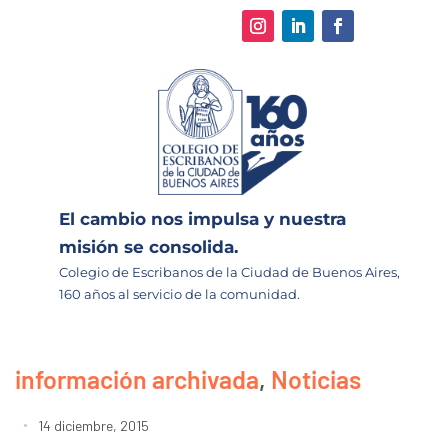
El cambio nos impulsa y nuestra
misión se consolida.
Colegio de Escribanos de la Ciudad de Buenos Aires,
160 años al servicio de la comunidad.
información archivada
,
Noticias
14 diciembre, 2015