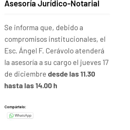
Asesoría Jurídico-Notarial
Se informa que, debido a
compromisos institucionales, el
Esc. Ángel F. Cerávolo atenderá
la asesoría a su cargo el jueves 17
de diciembre
desde las 11.30
hasta las 14.00 h
Compártelo:
WhatsApp