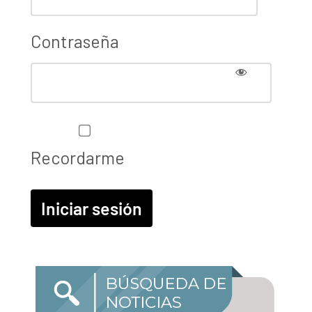
Contraseña
Recordarme