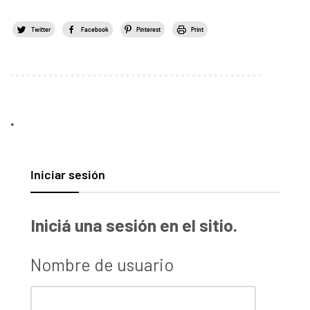
Twitter
Facebook
Pinterest
Print
.
Iniciar sesión
Iniciá una sesión en el sitio.
Nombre de usuario