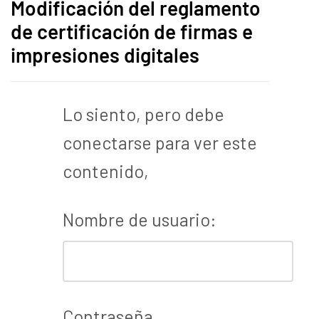
Modificación del reglamento
de certificación de firmas e
impresiones digitales
Lo siento, pero debe
conectarse para ver este
contenido,
Nombre de usuario:
Contraseña