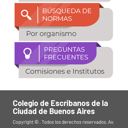
Colegio de Escribanos de la
Ciudad de Buenos Aires
Copyright © . Todos los derechos reservados. Av.