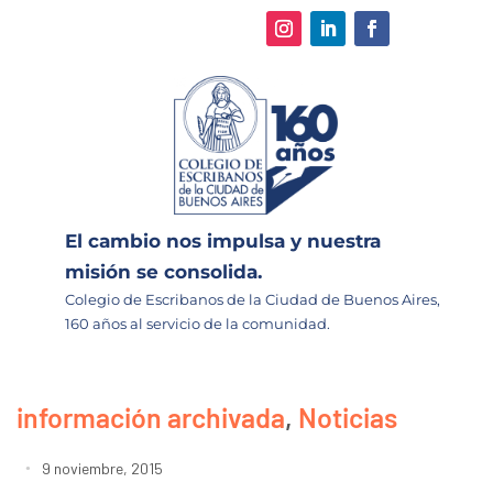
El cambio nos impulsa y nuestra
misión se consolida.
Colegio de Escribanos de la Ciudad de Buenos Aires,
160 años al servicio de la comunidad.
información archivada
,
Noticias
9 noviembre, 2015