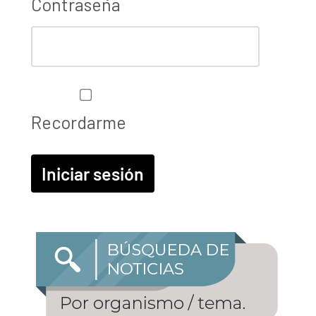
Contraseña
Recordarme