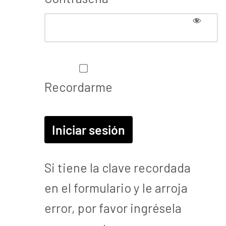
Recordarme
Si tiene la clave recordada
en el formulario y le arroja
error, por favor ingrésela