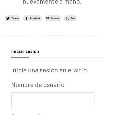
nuevamente a mano.
Twitter
Facebook
Pinterest
Print
Iniciar sesión
Iniciá una sesión en el sitio.
Nombre de usuario