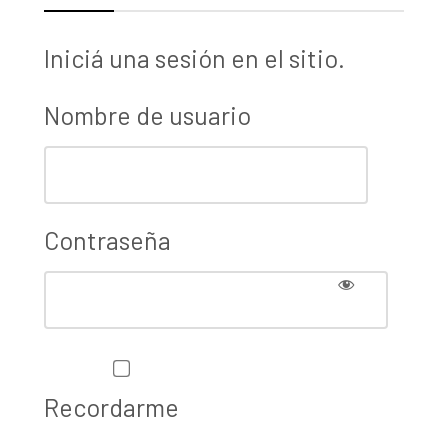
Iniciá una sesión en el sitio.
Nombre de usuario
Contraseña
Recordarme