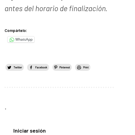
antes del horario de finalización.
Compártelo:
WhatsApp
Twitter
Facebook
Pinterest
Print
.
Iniciar sesión