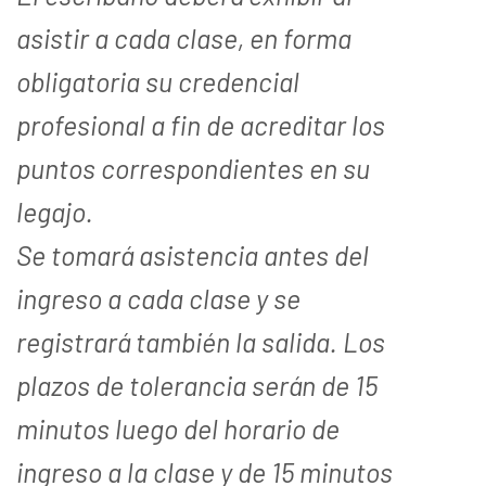
asistir a cada clase, en forma
obligatoria su credencial
profesional a fin de acreditar los
puntos correspondientes en su
legajo.
Se tomará asistencia antes del
ingreso a cada clase y se
registrará también la salida. Los
plazos de tolerancia serán de 15
minutos luego del horario de
ingreso a la clase y de 15 minutos