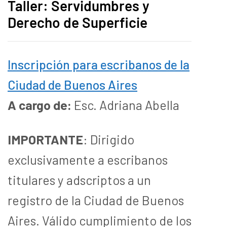
Taller: Servidumbres y
Derecho de Superficie
Inscripción para escribanos de la
Ciudad de Buenos Aires
A cargo de:
Esc. Adriana Abella
IMPORTANTE
: Dirigido
exclusivamente a escribanos
titulares y adscriptos a un
registro de la Ciudad de Buenos
Aires. Válido cumplimiento de los