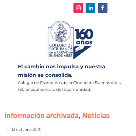
El cambio nos impulsa y nuestra
misión se consolida.
Colegio de Escribanos de la Ciudad de Buenos Aires,
160 años al servicio de la comunidad.
información archivada
,
Noticias
13 octubre, 2015