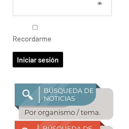
Recordarme