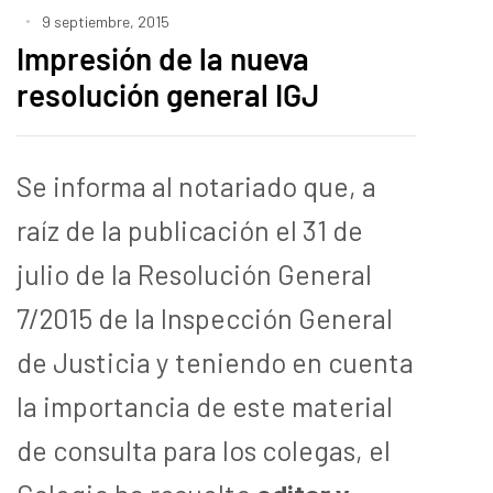
9 septiembre, 2015
Impresión de la nueva
resolución general IGJ
Se informa al notariado que, a
raíz de la publicación el 31 de
julio de la Resolución General
7/2015 de la Inspección General
de Justicia y teniendo en cuenta
la importancia de este material
de consulta para los colegas, el