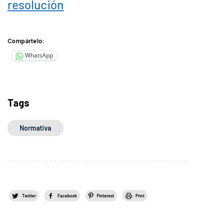
resolución
Compártelo:
WhatsApp
Tags
Normativa
Twitter
Facebook
Pinterest
Print