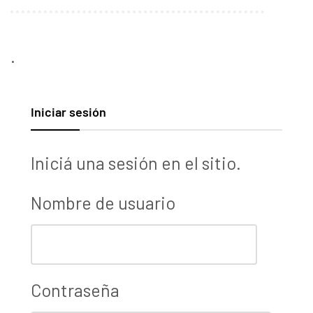
.
Iniciar sesión
Iniciá una sesión en el sitio.
Nombre de usuario
Contraseña