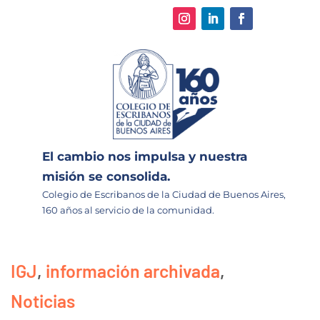
El cambio nos impulsa y nuestra
misión se consolida.
Colegio de Escribanos de la Ciudad de Buenos Aires,
160 años al servicio de la comunidad.
IGJ
,
información archivada
,
Noticias