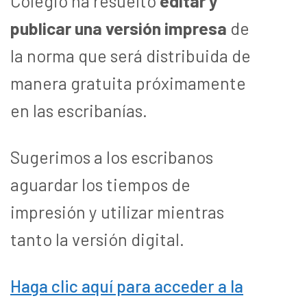
Colegio ha resuelto
editar y
publicar una versión impresa
de
la norma que será distribuida de
manera gratuita próximamente
en las escribanías.
Sugerimos a los escribanos
aguardar los tiempos de
impresión y utilizar mientras
tanto la versión digital.
Haga clic aquí para acceder a la