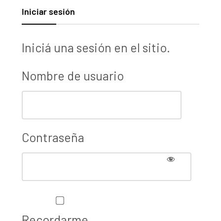
Iniciar sesión
Iniciá una sesión en el sitio.
Nombre de usuario
Contraseña
Recordarme