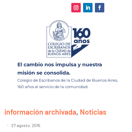
El cambio nos impulsa y nuestra
misión se consolida.
Colegio de Escribanos de la Ciudad de Buenos Aires,
160 años al servicio de la comunidad.
información archivada
,
Noticias
27 agosto, 2015