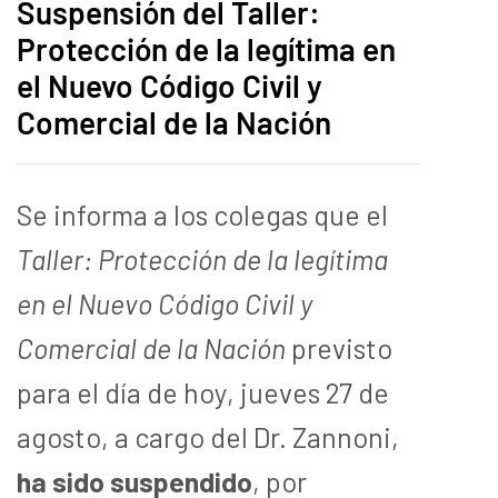
Suspensión del Taller:
Protección de la legítima en
el Nuevo Código Civil y
Comercial de la Nación
Se informa a los colegas que el
Taller: Protección de la legítima
en el Nuevo Código Civil y
Comercial de la Nación
previsto
para el día de hoy, jueves 27 de
agosto, a cargo del Dr. Zannoni,
ha sido suspendido
, por