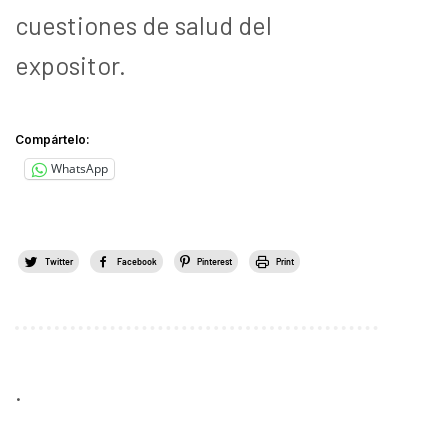
cuestiones de salud del
expositor.
Compártelo:
WhatsApp
Twitter
Facebook
Pinterest
Print
.