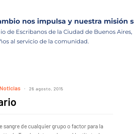
ambio nos impulsa y nuestra misión s
io de Escribanos de la Ciudad de Buenos Aires,
ños al servicio de la comunidad.
Noticias
26 agosto, 2015
ario
e sangre de cualquier grupo o factor para la