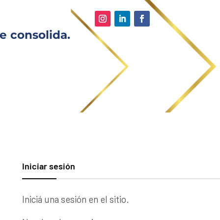
e consolida.
Iniciar sesión
Iniciá una sesión en el sitio.