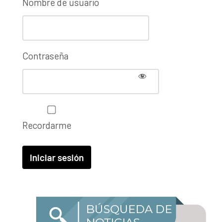
Nombre de usuario
Contraseña
Recordarme