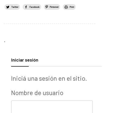
Twitter
Facebook
Pinterest
Print
.
Iniciar sesión
Iniciá una sesión en el sitio.
Nombre de usuario