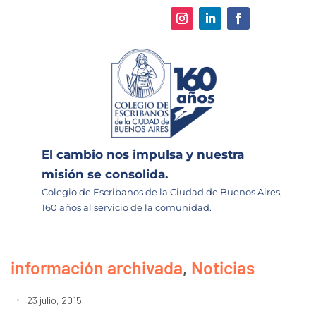
El cambio nos impulsa y nuestra
misión se consolida.
Colegio de Escribanos de la Ciudad de Buenos Aires,
160 años al servicio de la comunidad.
información archivada
,
Noticias
23 julio, 2015