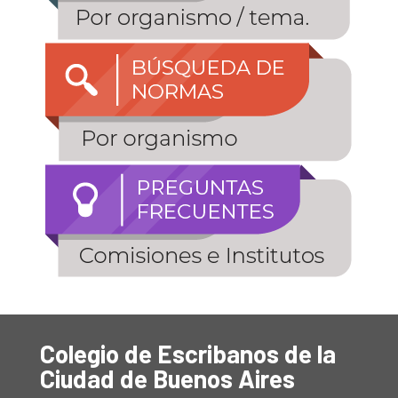
Colegio de Escribanos de la
Ciudad de Buenos Aires