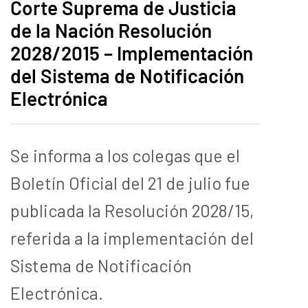
Corte Suprema de Justicia
de la Nación Resolución
2028/2015 – Implementación
del Sistema de Notificación
Electrónica
Se informa a los colegas que el
Boletín Oficial del 21 de julio fue
publicada la Resolución 2028/15,
referida a la implementación del
Sistema de Notificación
Electrónica.