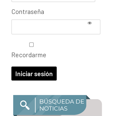
Contraseña
Recordarme