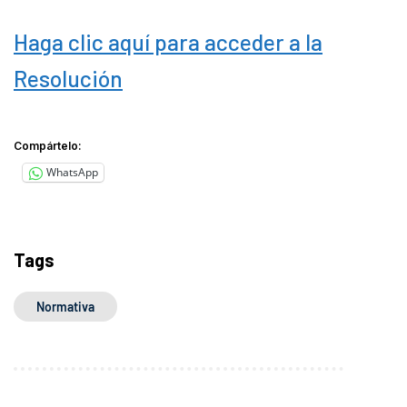
Haga clic aquí para acceder a la
Resolución
Compártelo:
WhatsApp
Tags
Normativa