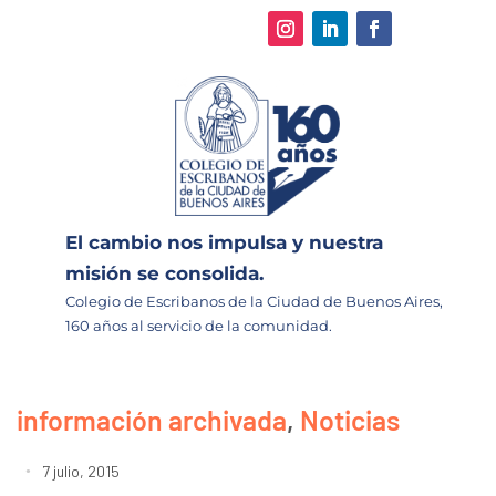
El cambio nos impulsa y nuestra
misión se consolida.
Colegio de Escribanos de la Ciudad de Buenos Aires,
160 años al servicio de la comunidad.
información archivada
,
Noticias
7 julio, 2015