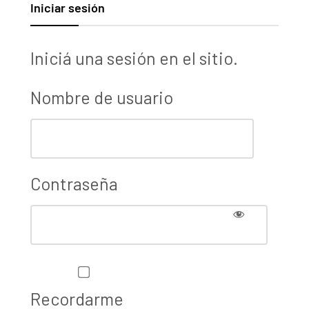
Iniciar sesión
Iniciá una sesión en el sitio.
Nombre de usuario
Contraseña
Recordarme