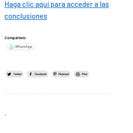
Haga clic aquí para acceder a las
conclusiones
Compártelo:
WhatsApp
Twitter
Facebook
Pinterest
Print
.