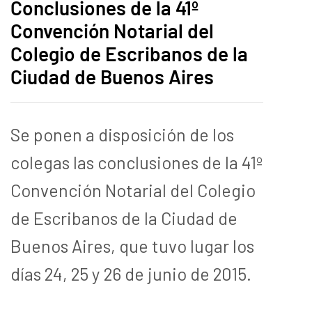
Conclusiones de la 41º
Convención Notarial del
Colegio de Escribanos de la
Ciudad de Buenos Aires
Se ponen a disposición de los
colegas las conclusiones de la 41º
Convención Notarial del Colegio
de Escribanos de la Ciudad de
Buenos Aires, que tuvo lugar los
días 24, 25 y 26 de junio de 2015.