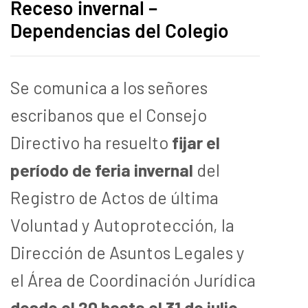
Receso invernal –
Dependencias del Colegio
Se comunica a los señores
escribanos que el Consejo
Directivo ha resuelto
fijar el
período de feria invernal
del
Registro de Actos de última
Voluntad y Autoprotección, la
Dirección de Asuntos Legales y
el Área de Coordinación Jurídica
desde el 20 hasta el 31 de julio