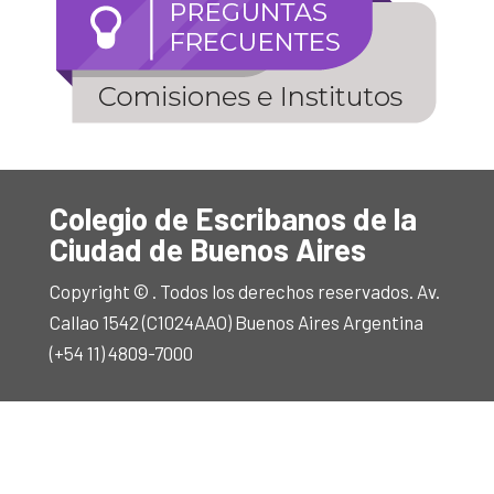
Colegio de Escribanos de la
Ciudad de Buenos Aires
Copyright © . Todos los derechos reservados. Av.
Callao 1542 (C1024AAO) Buenos Aires Argentina
(+54 11) 4809-7000