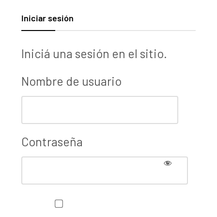
Iniciar sesión
Iniciá una sesión en el sitio.
Nombre de usuario
Contraseña