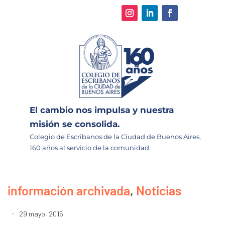
El cambio nos impulsa y nuestra
misión se consolida.
Colegio de Escribanos de la Ciudad de Buenos Aires,
160 años al servicio de la comunidad.
información archivada
,
Noticias
29 mayo, 2015