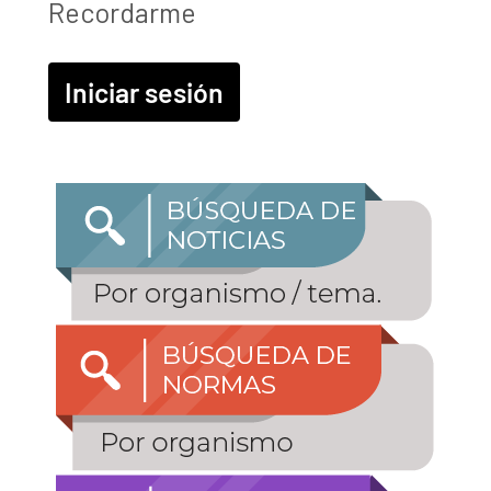
Recordarme