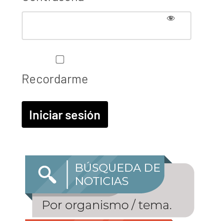
Recordarme