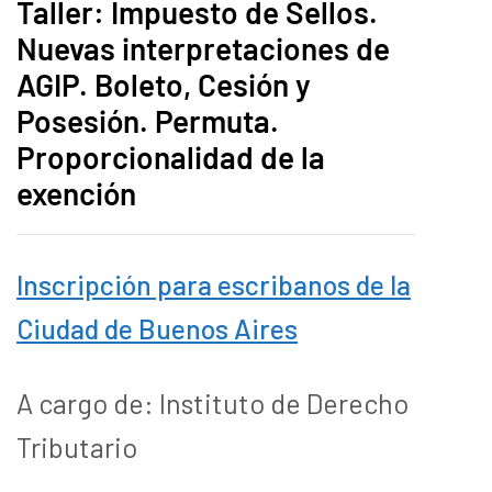
Taller: Impuesto de Sellos.
Nuevas interpretaciones de
AGIP. Boleto, Cesión y
Posesión. Permuta.
Proporcionalidad de la
exención
Inscripción para escribanos de la
Ciudad de Buenos Aires
A cargo de: Instituto de Derecho
Tributario