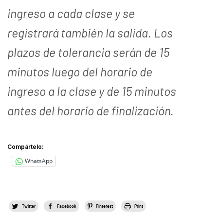
ingreso a cada clase y se
registrará también la salida. Los
plazos de tolerancia serán de 15
minutos luego del horario de
ingreso a la clase y de 15 minutos
antes del horario de finalización.
Compártelo:
WhatsApp
Twitter
Facebook
Pinterest
Print