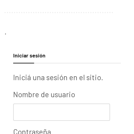
.
Iniciar sesión
Iniciá una sesión en el sitio.
Nombre de usuario
Contraseña