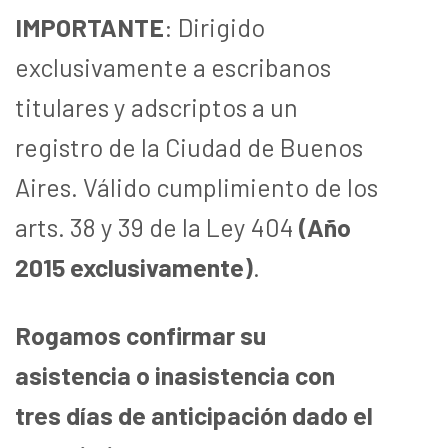
IMPORTANTE
: Dirigido
exclusivamente a escribanos
titulares y adscriptos a un
registro de la Ciudad de Buenos
Aires. Válido cumplimiento de los
arts. 38 y 39 de la Ley 404
(Año
2015 exclusivamente)
.
Rogamos confirmar su
asistencia o inasistencia con
tres días de anticipación dado el