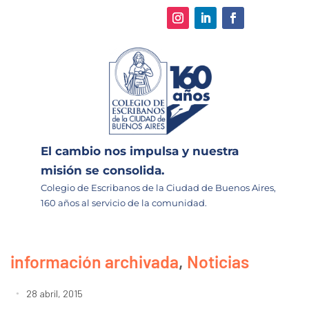
El cambio nos impulsa y nuestra
misión se consolida.
Colegio de Escribanos de la Ciudad de Buenos Aires,
160 años al servicio de la comunidad.
información archivada
,
Noticias
28 abril, 2015