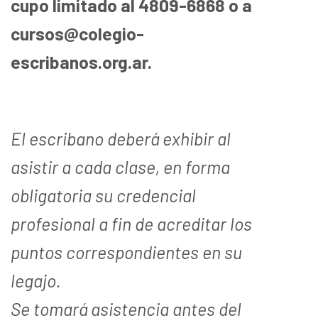
cupo limitado al 4809-6868 o a
cursos@colegio-
escribanos.org.ar.
El escribano deberá exhibir al
asistir a cada clase, en forma
obligatoria su credencial
profesional a fin de acreditar los
puntos correspondientes en su
legajo.
Se tomará asistencia antes del