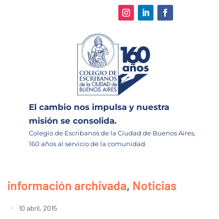
El cambio nos impulsa y nuestra
misión se consolida.
Colegio de Escribanos de la Ciudad de Buenos Aires,
160 años al servicio de la comunidad.
información archivada
,
Noticias
10 abril, 2015