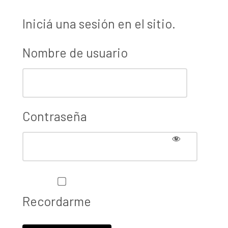
Iniciá una sesión en el sitio.
Nombre de usuario
Contraseña
Recordarme