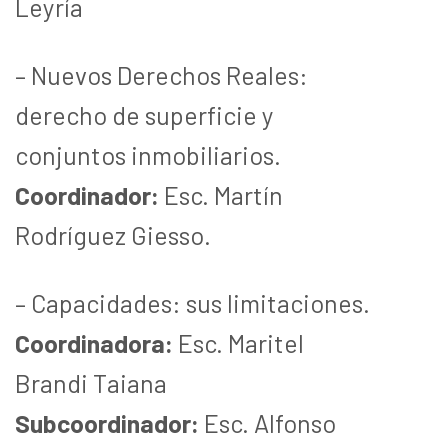
Leyría
– Nuevos Derechos Reales:
derecho de superficie y
conjuntos inmobiliarios.
Coordinador:
Esc. Martín
Rodríguez Giesso.
– Capacidades: sus limitaciones.
Coordinadora:
Esc. Maritel
Brandi Taiana
Subcoordinador:
Esc. Alfonso