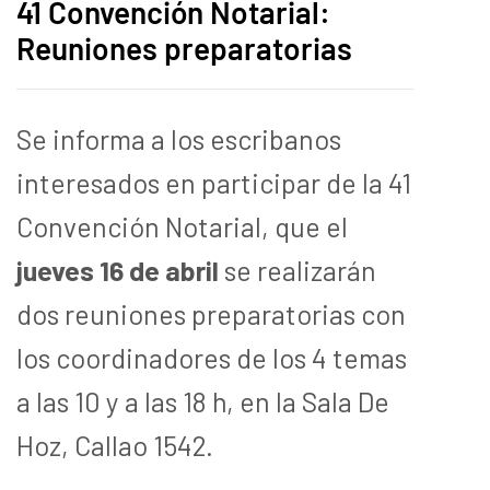
41 Convención Notarial:
Reuniones preparatorias
Se informa a los escribanos
interesados en participar de la 41
Convención Notarial, que el
jueves 16 de abril
se realizarán
dos reuniones preparatorias con
los coordinadores de los 4 temas
a las 10 y a las 18 h, en la Sala De
Hoz, Callao 1542.