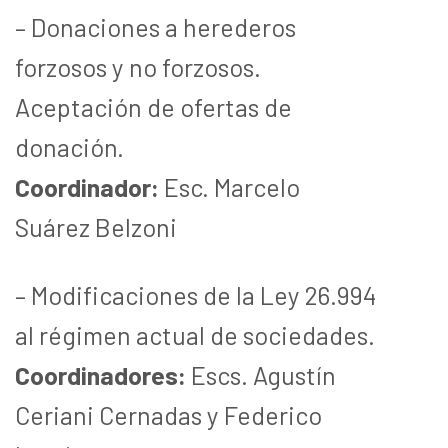
– Donaciones a herederos
forzosos y no forzosos.
Aceptación de ofertas de
donación.
Coordinador:
Esc. Marcelo
Suárez Belzoni
– Modificaciones de la Ley 26.994
al régimen actual de sociedades.
Coordinadores:
Escs. Agustín
Ceriani Cernadas y Federico