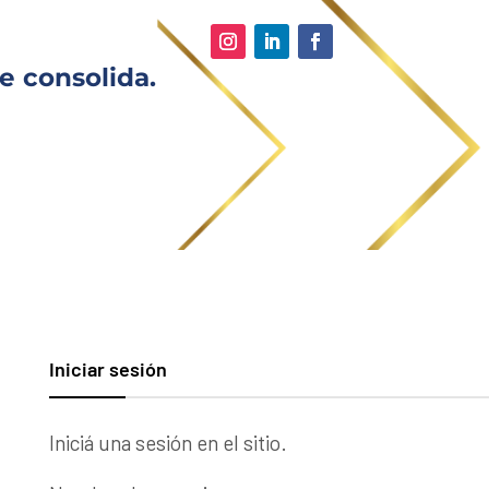
e consolida.
Iniciar sesión
Iniciá una sesión en el sitio.