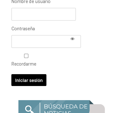
Nombre de usuario
Contraseña
Recordarme