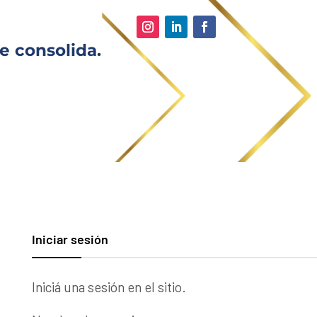
e consolida.
Iniciar sesión
Iniciá una sesión en el sitio.