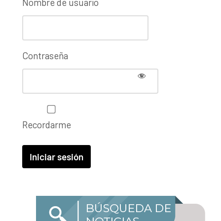
Nombre de usuario
Contraseña
Recordarme