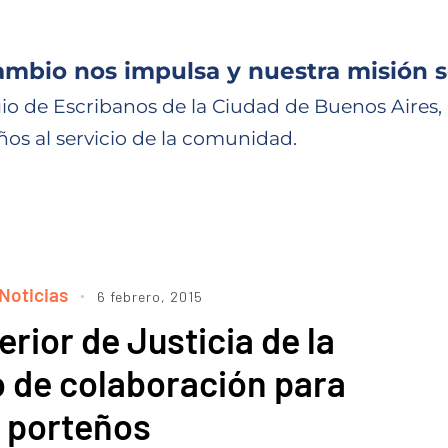
ambio nos impulsa y nuestra misión s
io de Escribanos de la Ciudad de Buenos Aires,
ños al servicio de la comunidad.
Noticias
6 febrero, 2015
rior de Justicia de la
 de colaboración para
s porteños