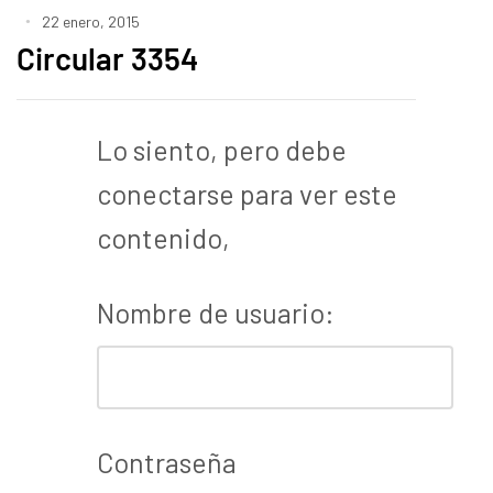
22 enero, 2015
Circular 3354
Lo siento, pero debe
conectarse para ver este
contenido,
Nombre de usuario:
Contraseña