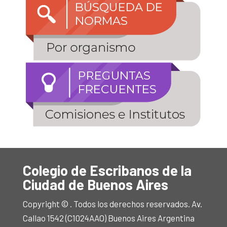
Colegio de Escribanos de la
Ciudad de Buenos Aires
Copyright © . Todos los derechos reservados. Av.
Callao 1542 (C1024AAO) Buenos Aires Argentina