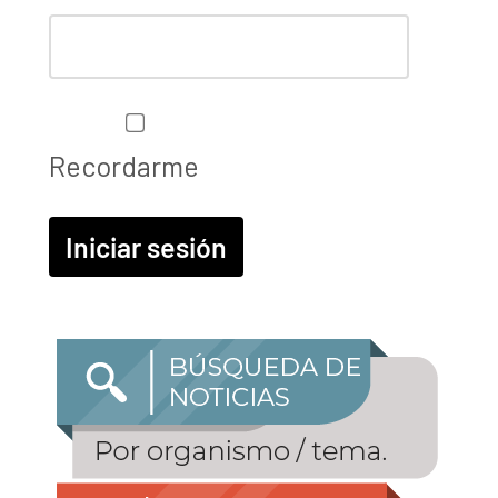
Recordarme