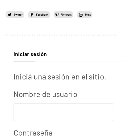
Twitter
Facebook
Pinterest
Print
Iniciar sesión
Iniciá una sesión en el sitio.
Nombre de usuario
Contraseña