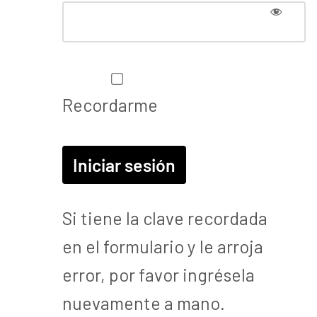
Recordarme
Si tiene la clave recordada
en el formulario y le arroja
error, por favor ingrésela
nuevamente a mano.