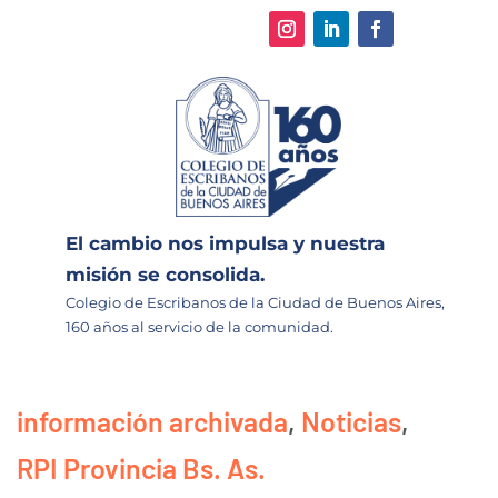
El cambio nos impulsa y nuestra
misión se consolida.
Colegio de Escribanos de la Ciudad de Buenos Aires,
160 años al servicio de la comunidad.
información archivada
,
Noticias
,
RPI Provincia Bs. As.