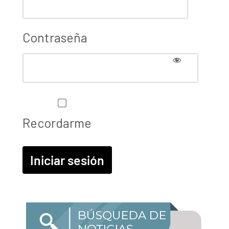
Contraseña
Recordarme