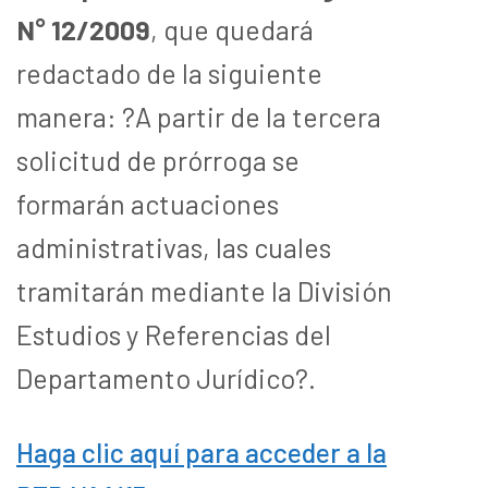
N° 12/2009
, que quedará
redactado de la siguiente
manera: ?A partir de la tercera
solicitud de prórroga se
formarán actuaciones
administrativas, las cuales
tramitarán mediante la División
Estudios y Referencias del
Departamento Jurídico?.
Haga clic aquí para acceder a la