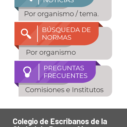
Colegio de Escribanos de la