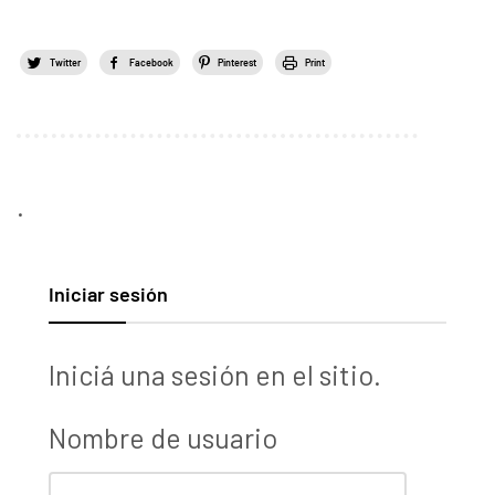
Twitter
Facebook
Pinterest
Print
.
Iniciar sesión
Iniciá una sesión en el sitio.
Nombre de usuario