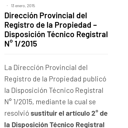
13 enero, 2015
Dirección Provincial del
Registro de la Propiedad –
Disposición Técnico Registral
N° 1/2015
La Dirección Provincial del
Registro de la Propiedad publicó
la Disposición Técnico Registral
N° 1/2015, mediante la cual se
resolvió
sustituir el artículo 2° de
la Disposición Técnico Registral