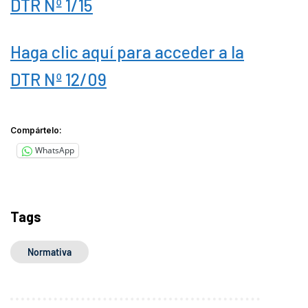
DTR Nº 1/15
Haga clic aquí para acceder a la
DTR Nº 12/09
Compártelo:
WhatsApp
Tags
Normativa