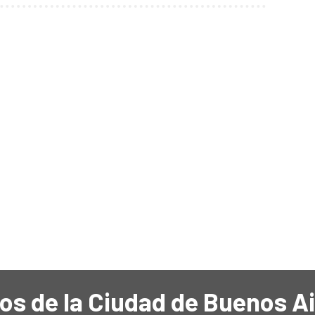
os de la Ciudad de Buenos A