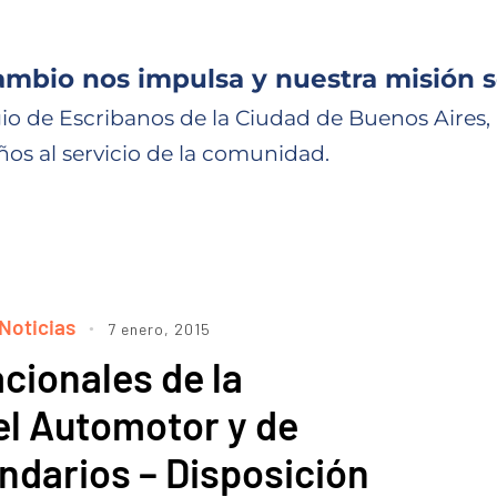
ambio nos impulsa y nuestra misión s
io de Escribanos de la Ciudad de Buenos Aires,
ños al servicio de la comunidad.
Noticias
7 enero, 2015
cionales de la
el Automotor y de
ndarios – Disposición