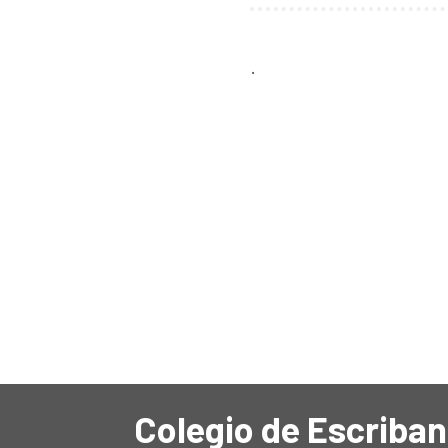
.
Colegio de Escriban