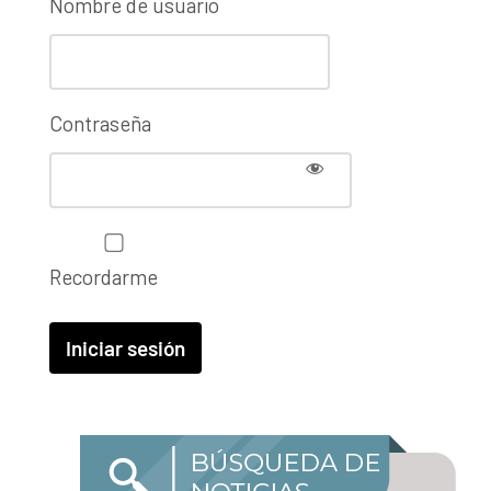
Nombre de usuario
Contraseña
Recordarme