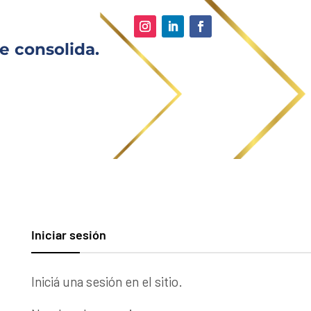
e consolida.
Iniciar sesión
Iniciá una sesión en el sitio.