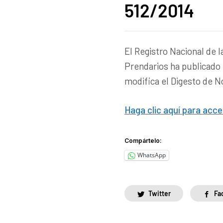
512/2014
El Registro Nacional de 
Prendarios ha publicado 
modifica el Digesto de 
Haga clic aquí para acc
Compártelo:
WhatsApp
Twitter
Fa