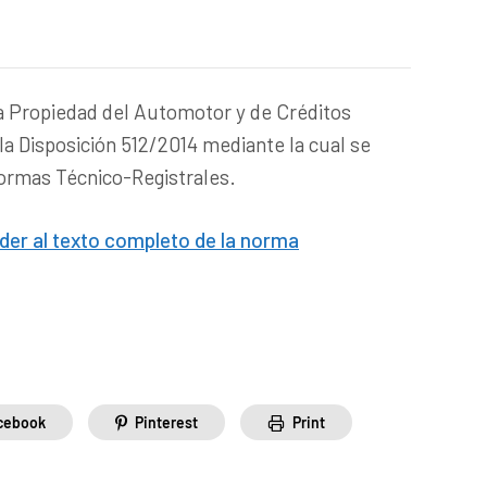
la Propiedad del Automotor y de Créditos
la Disposición 512/2014 mediante la cual se
Normas Técnico-Registrales.
eder al texto completo de la norma
cebook
Pinterest
Print