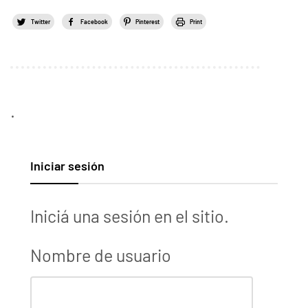
Twitter
Facebook
Pinterest
Print
.
Iniciar sesión
Iniciá una sesión en el sitio.
Nombre de usuario