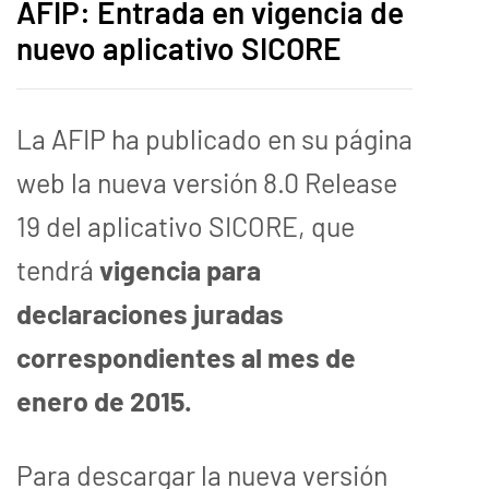
AFIP: Entrada en vigencia de
nuevo aplicativo SICORE
La AFIP ha publicado en su página
web la nueva versión 8.0 Release
19 del aplicativo SICORE, que
tendrá
vigencia para
declaraciones juradas
correspondientes al mes de
enero de 2015.
Para descargar la nueva versión