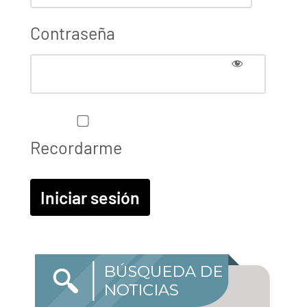
Contraseña
Recordarme