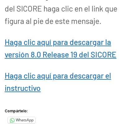
del SICORE haga clic en el link que
figura al pie de este mensaje.
Haga clic aquí para descargar la
versión 8.0 Release 19 del SICORE
Haga clic aquí para descargar el
instructivo
Compártelo:
WhatsApp