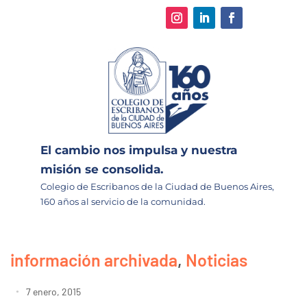
El cambio nos impulsa y nuestra
misión se consolida.
Colegio de Escribanos de la Ciudad de Buenos Aires,
160 años al servicio de la comunidad.
información archivada
,
Noticias
7 enero, 2015