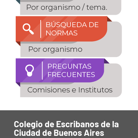
Colegio de Escribanos de la
Ciudad de Buenos Aires