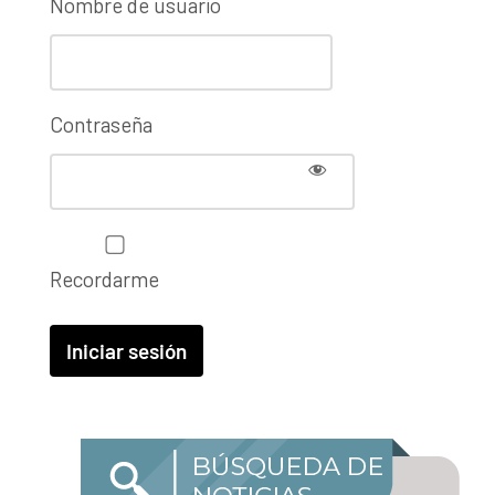
Nombre de usuario
Contraseña
Recordarme