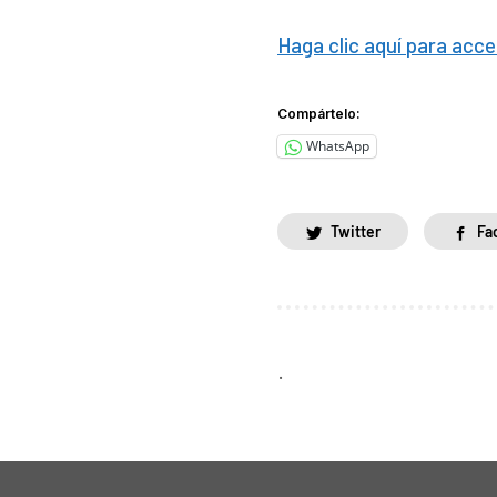
Haga clic aquí para acce
Compártelo:
WhatsApp
Twitter
Fa
.