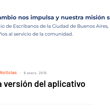
ambio nos impulsa y nuestra misión s
io de Escribanos de la Ciudad de Buenos Aires,
ños al servicio de la comunidad.
Noticias
6 enero, 2015
versión del aplicativo