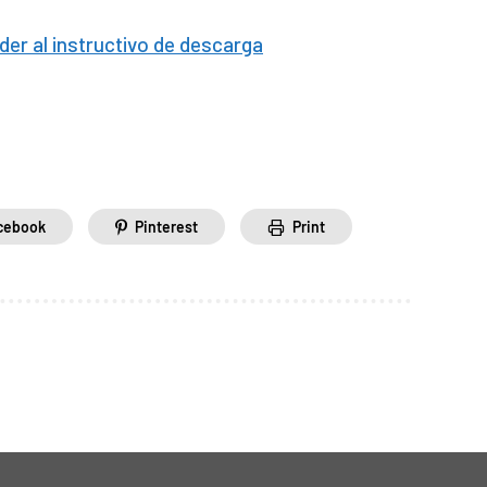
der al instructivo de descarga
cebook
Pinterest
Print