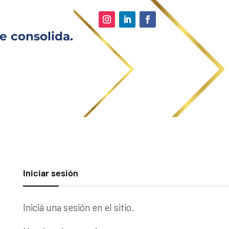
e consolida.
Iniciar sesión
Iniciá una sesión en el sitio.