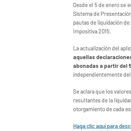
Desde el 5 de enero se e
Sistema de Presentación
pautas de liquidación de
Impositiva 2015.
La actualización del apli
aquellas declaracione
abonadas a partir del 
independientemente del 
Se aclara que los valore
resultantes de la liquid
otorgamiento de cada es
Haga clic aquí para des