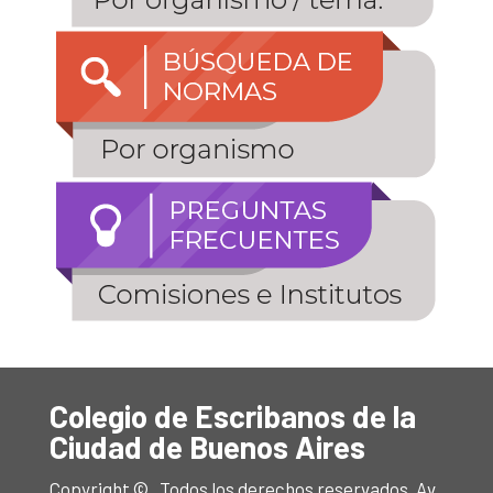
Colegio de Escribanos de la
Ciudad de Buenos Aires
Copyright © . Todos los derechos reservados. Av.