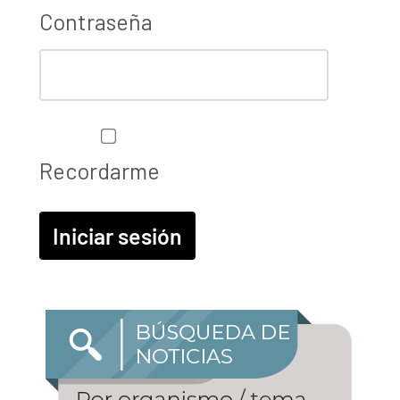
Contraseña
Recordarme