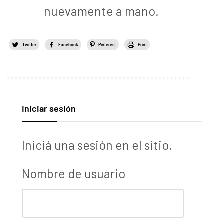
nuevamente a mano.
Twitter
Facebook
Pinterest
Print
Iniciar sesión
Iniciá una sesión en el sitio.
Nombre de usuario