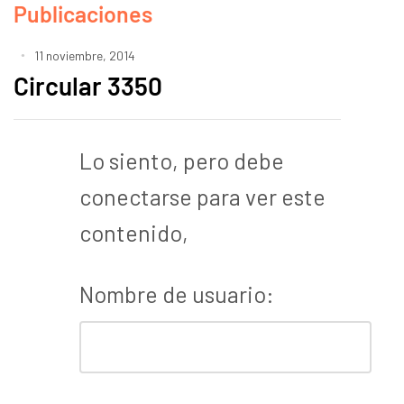
Publicaciones
11 noviembre, 2014
Circular 3350
Lo siento, pero debe
conectarse para ver este
contenido,
Nombre de usuario: