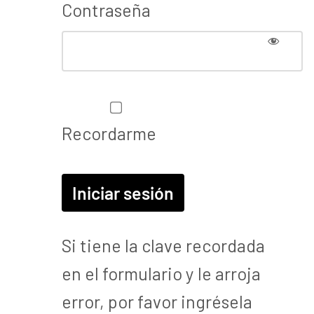
Contraseña
Recordarme
Si tiene la clave recordada
en el formulario y le arroja
error, por favor ingrésela