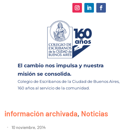
El cambio nos impulsa y nuestra
misión se consolida.
Colegio de Escribanos de la Ciudad de Buenos Aires,
160 años al servicio de la comunidad.
información archivada
,
Noticias
10 noviembre, 2014