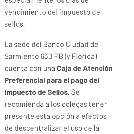
vencimiento del impuesto de
sellos.
La sede del Banco Ciudad de
Sarmiento 630 PB (y Florida)
cuenta con una
Caja de Atención
Preferencial para el pago del
Impuesto de Sellos.
Se
recomienda a los colegas tener
presente esta opción a efectos
de descentralizar el uso de la