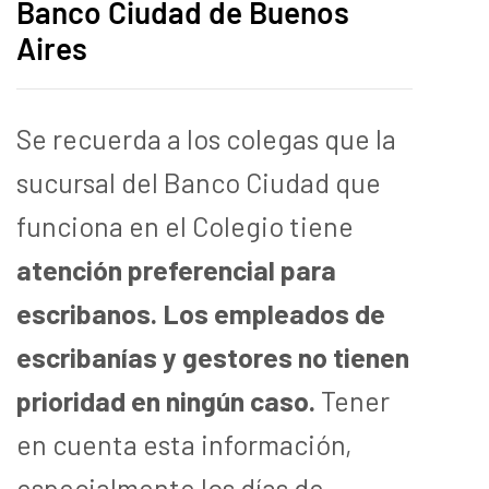
Banco Ciudad de Buenos
Aires
Se recuerda a los colegas que la
sucursal del Banco Ciudad que
funciona en el Colegio tiene
atención preferencial para
escribanos. Los empleados de
escribanías y gestores no tienen
prioridad en ningún caso.
Tener
en cuenta esta información,
especialmente los días de