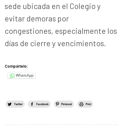
sede ubicada en el Colegio y
evitar demoras por
congestiones, especialmente los
días de cierre y vencimientos.
Compártelo:
WhatsApp
Twitter
Facebook
Pinterest
Print