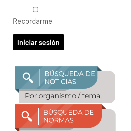
Recordarme