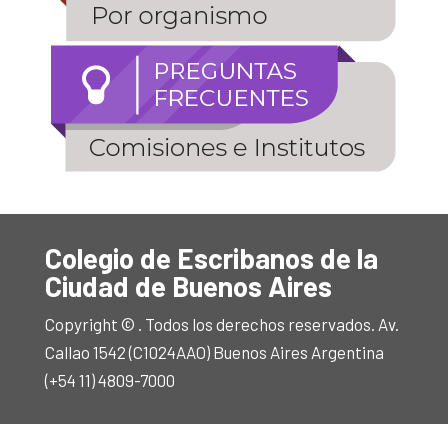
Colegio de Escribanos de la
Ciudad de Buenos Aires
Copyright © . Todos los derechos reservados. Av.
Callao 1542 (C1024AAO) Buenos Aires Argentina
(+54 11) 4809-7000