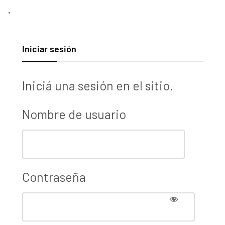
.
Iniciar sesión
Iniciá una sesión en el sitio.
Nombre de usuario
Contraseña