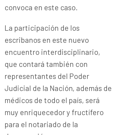
convoca en este caso.
La participación de los
escribanos en este nuevo
encuentro interdisciplinario,
que contará también con
representantes del Poder
Judicial de la Nación, además de
médicos de todo el país, será
muy enriquecedor y fructífero
para el notariado de la