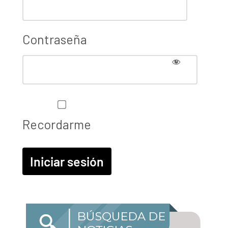
Contraseña
Recordarme