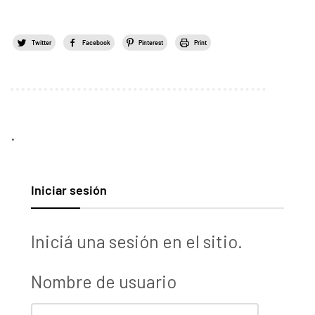
Twitter
Facebook
Pinterest
Print
.
Iniciar sesión
Iniciá una sesión en el sitio.
Nombre de usuario