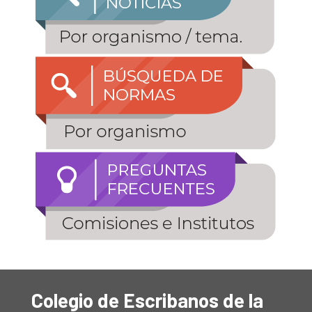
Colegio de Escribanos de la