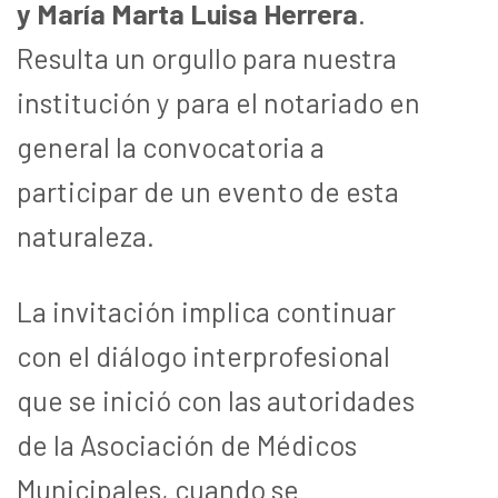
y María Marta Luisa Herrera
.
Resulta un orgullo para nuestra
institución y para el notariado en
general la convocatoria a
participar de un evento de esta
naturaleza.
La invitación implica continuar
con el diálogo interprofesional
que se inició con las autoridades
de la Asociación de Médicos
Municipales, cuando se