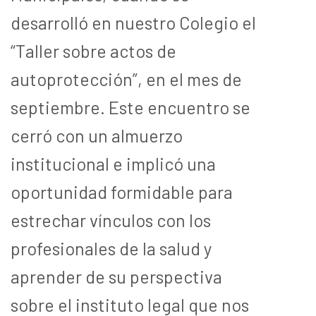
desarrolló en nuestro Colegio el
“Taller sobre actos de
autoprotección”, en el mes de
septiembre. Este encuentro se
cerró con un almuerzo
institucional e implicó una
oportunidad formidable para
estrechar vínculos con los
profesionales de la salud y
aprender de su perspectiva
sobre el instituto legal que nos