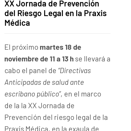
XX Jornada de Prevención
del Riesgo Legal en la Praxis
Médica
El próximo
martes 18 de
noviembre de 11 a 13 h
se llevará a
cabo el panel de
“Directivas
Anticipadas de salud ante
escribano público”
, en el marco
de la la XX Jornada de
Prevención del riesgo legal de la
Praxis Médica, en la exaula de