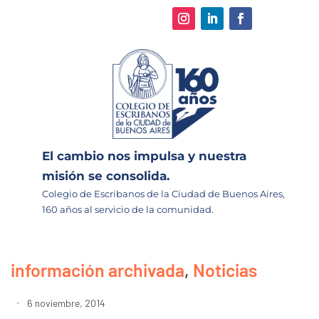
El cambio nos impulsa y nuestra
misión se consolida.
Colegio de Escribanos de la Ciudad de Buenos Aires,
160 años al servicio de la comunidad.
información archivada
,
Noticias
6 noviembre, 2014