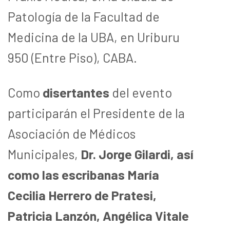
Patología de la Facultad de
Medicina de la UBA, en Uriburu
950 (Entre Piso), CABA.
Como
disertantes
del evento
participarán el Presidente de la
Asociación de Médicos
Municipales,
Dr. Jorge Gilardi, así
como las escribanas María
Cecilia Herrero de Pratesi,
Patricia Lanzón, Angélica Vitale