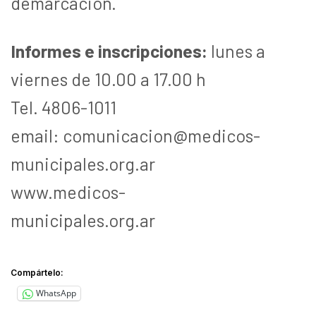
demarcación.
Informes e inscripciones:
lunes a
viernes de 10.00 a 17.00 h
Tel. 4806-1011
email: comunicacion@medicos-
municipales.org.ar
www.medicos-
municipales.org.ar
Compártelo:
WhatsApp