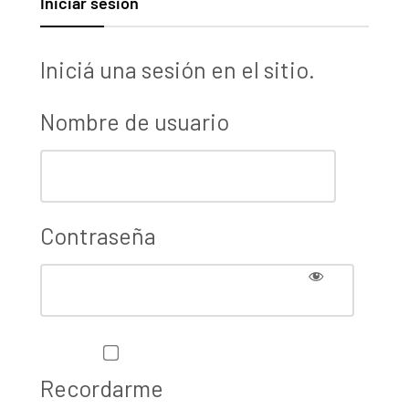
Iniciar sesión
Iniciá una sesión en el sitio.
Nombre de usuario
Contraseña
Recordarme