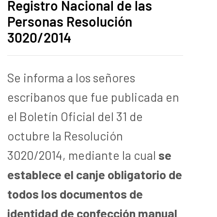
Registro Nacional de las
Personas Resolución
3020/2014
Se informa a los señores
escribanos que fue publicada en
el Boletín Oficial del 31 de
octubre la Resolución
3020/2014, mediante la cual
se
establece el canje obligatorio de
todos los documentos de
identidad de confección manual