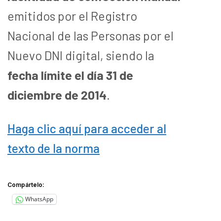
emitidos por el Registro
Nacional de las Personas por el
Nuevo DNI digital, siendo la
fecha límite el día 31 de
diciembre de 2014
.
Haga clic aquí para acceder al
texto de la norma
Compártelo:
WhatsApp