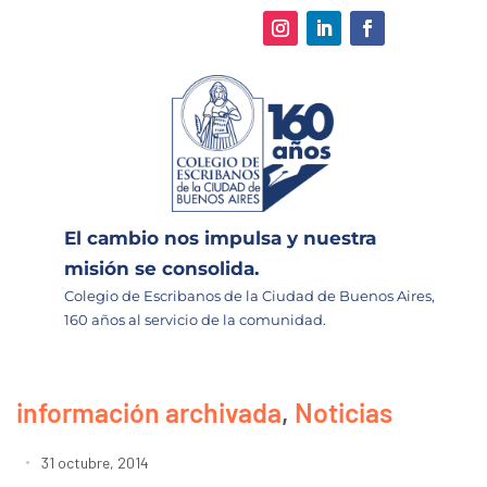
El cambio nos impulsa y nuestra
misión se consolida.
Colegio de Escribanos de la Ciudad de Buenos Aires,
160 años al servicio de la comunidad.
información archivada
,
Noticias
31 octubre, 2014