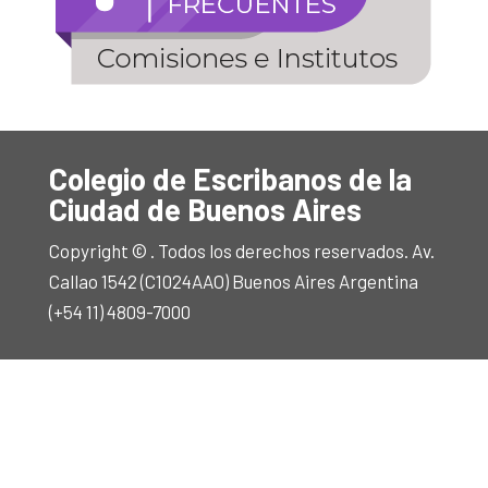
Colegio de Escribanos de la
Ciudad de Buenos Aires
Copyright © . Todos los derechos reservados. Av.
Callao 1542 (C1024AAO) Buenos Aires Argentina
(+54 11) 4809-7000