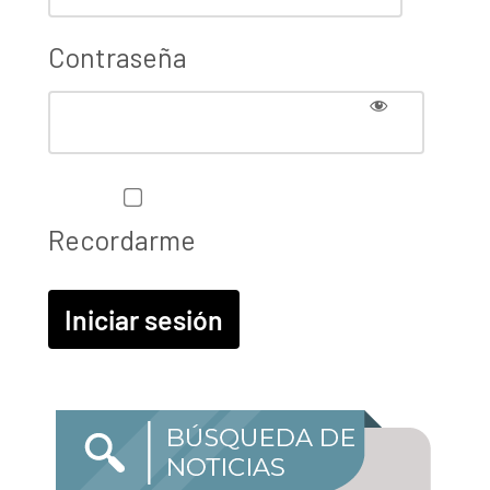
Contraseña
Recordarme