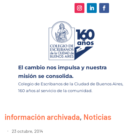
El cambio nos impulsa y nuestra
misión se consolida.
Colegio de Escribanos de la Ciudad de Buenos Aires,
160 años al servicio de la comunidad.
información archivada
,
Noticias
23 octubre, 2014