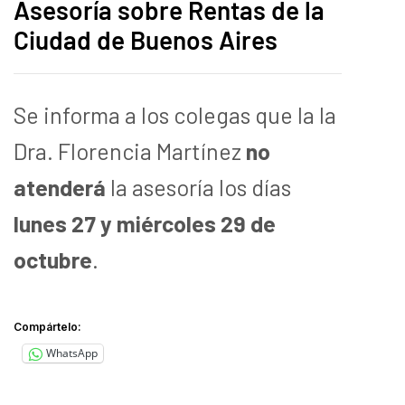
Asesoría sobre Rentas de la
Ciudad de Buenos Aires
Se informa a los colegas que la la
Dra. Florencia Martínez
no
atenderá
la asesoría los días
lunes 27 y miércoles 29 de
octubre
.
Compártelo:
WhatsApp