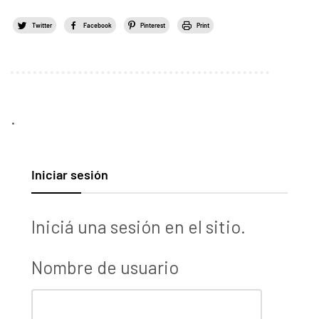
Twitter
Facebook
Pinterest
Print
.
Iniciar sesión
Iniciá una sesión en el sitio.
Nombre de usuario