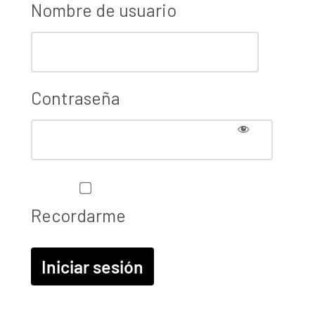
Nombre de usuario
Contraseña
Recordarme