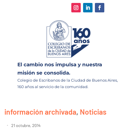
El cambio nos impulsa y nuestra
misión se consolida.
Colegio de Escribanos de la Ciudad de Buenos Aires,
160 años al servicio de la comunidad.
información archivada
,
Noticias
21 octubre, 2014