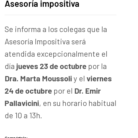
Asesoría impositiva
Se informa a los colegas que la
Asesoría Impositiva será
atendida excepcionalmente el
día
jueves 23 de octubre
por la
Dra. Marta Moussoli
y el
viernes
24 de octubre
por el
Dr. Emir
Pallavicini
, en su horario habitual
de 10 a 13h.