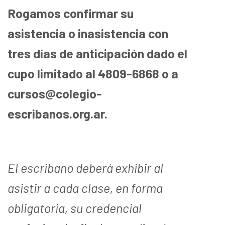
Rogamos confirmar su
asistencia o inasistencia con
tres días de anticipación dado el
cupo limitado al 4809-6868 o a
cursos@colegio-
escribanos.org.ar.
El escribano deberá exhibir al
asistir a cada clase, en forma
obligatoria, su credencial