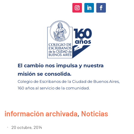
El cambio nos impulsa y nuestra
misión se consolida.
Colegio de Escribanos de la Ciudad de Buenos Aires,
160 años al servicio de la comunidad.
información archivada
,
Noticias
20 octubre, 2014