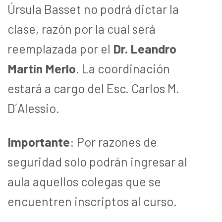
Úrsula Basset no podrá dictar la
clase, razón por la cual será
reemplazada por el
Dr. Leandro
Martín Merlo
. La coordinación
estará a cargo del Esc. Carlos M.
D´Alessio.
Importante
: Por razones de
seguridad solo podrán ingresar al
aula aquellos colegas que se
encuentren inscriptos al curso.