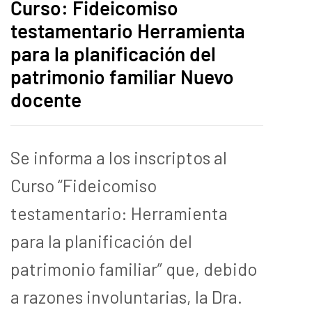
Curso: Fideicomiso
testamentario Herramienta
para la planificación del
patrimonio familiar Nuevo
docente
Se informa a los inscriptos al
Curso “Fideicomiso
testamentario: Herramienta
para la planificación del
patrimonio familiar” que, debido
a razones involuntarias, la Dra.