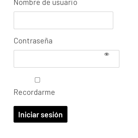
Nombre de usuario
Contraseña
Recordarme