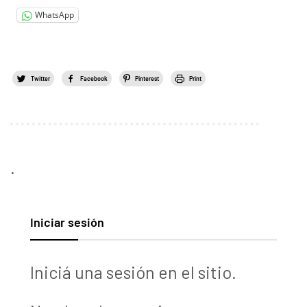
WhatsApp
Twitter
Facebook
Pinterest
Print
.
Iniciar sesión
Iniciá una sesión en el sitio.