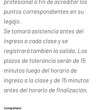
profesional a fin de acreditar los
puntos correspondientes en su
legajo.
Se tomará asistencia antes del
ingreso a cada clase y se
registrará también la salida. Los
plazos de tolerancia serán de 15
minutos luego del horario de
ingreso a la clase y de 15 minutos
antes del horario de finalización.
Compártelo: