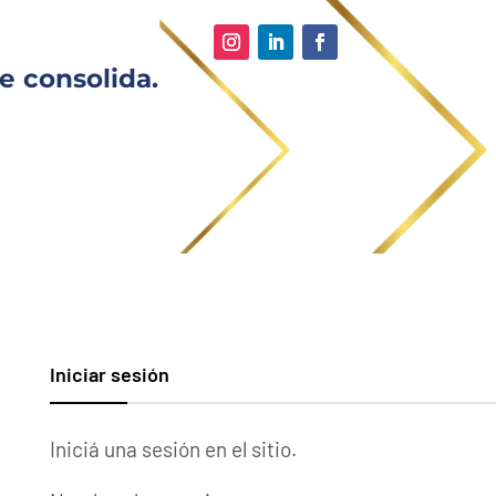
e consolida.
Iniciar sesión
Iniciá una sesión en el sitio.