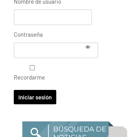
Nombre de usuario
Contraseña
Recordarme