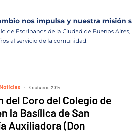
ambio nos impulsa y nuestra misión s
io de Escribanos de la Ciudad de Buenos Aires,
ños al servicio de la comunidad.
Noticias
8 octubre, 2014
 del Coro del Colegio de
n la Basílica de San
ía Auxiliadora (Don