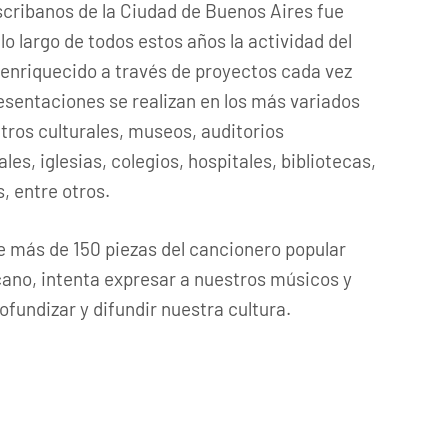
scribanos de la Ciudad de Buenos Aires fue
lo largo de todos estos años la actividad del
 enriquecido a través de proyectos cada vez
sentaciones se realizan en los más variados
tros culturales, museos, auditorios
les, iglesias, colegios, hospitales, bibliotecas,
, entre otros.
ye más de 150 piezas del cancionero popular
cano, intenta expresar a nuestros músicos y
fundizar y difundir nuestra cultura.