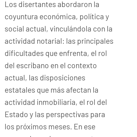
Los disertantes abordaron la
coyuntura económica, política y
social actual, vinculándola con la
actividad notarial: las principales
dificultades que enfrenta, el rol
del escribano en el contexto
actual, las disposiciones
estatales que más afectan la
actividad inmobiliaria, el rol del
Estado y las perspectivas para
los próximos meses. En ese