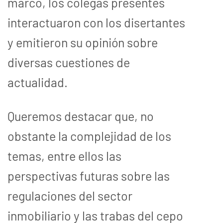
marco, los colegas presentes
interactuaron con los disertantes
y emitieron su opinión sobre
diversas cuestiones de
actualidad.
Queremos destacar que, no
obstante la complejidad de los
temas, entre ellos las
perspectivas futuras sobre las
regulaciones del sector
inmobiliario y las trabas del cepo