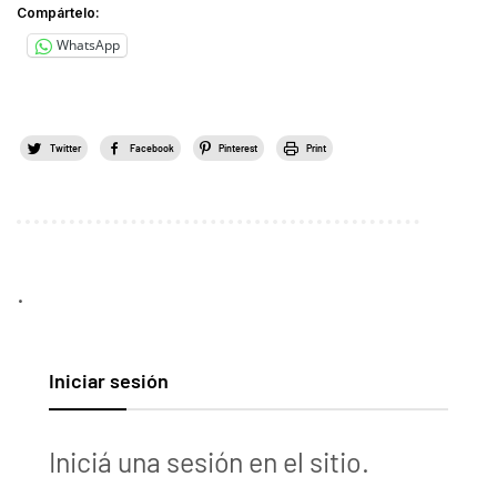
Compártelo:
WhatsApp
Twitter
Facebook
Pinterest
Print
.
Iniciar sesión
Iniciá una sesión en el sitio.