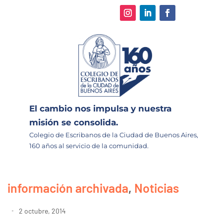
El cambio nos impulsa y nuestra
misión se consolida.
Colegio de Escribanos de la Ciudad de Buenos Aires,
160 años al servicio de la comunidad.
información archivada
,
Noticias
2 octubre, 2014