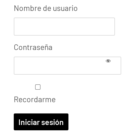
Nombre de usuario
Contraseña
Recordarme