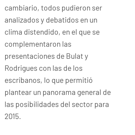
cambiario, todos pudieron ser
analizados y debatidos en un
clima distendido, en el que se
complementaron las
presentaciones de Bulat y
Rodrigues con las de los
escribanos, lo que permitió
plantear un panorama general de
las posibilidades del sector para
2015.