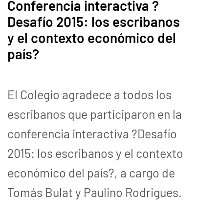
Conferencia interactiva ?
Desafío 2015: los escribanos
y el contexto económico del
país?
El Colegio agradece a todos los
escribanos que participaron en la
conferencia interactiva ?Desafío
2015: los escribanos y el contexto
económico del país?, a cargo de
Tomás Bulat y Paulino Rodrigues.