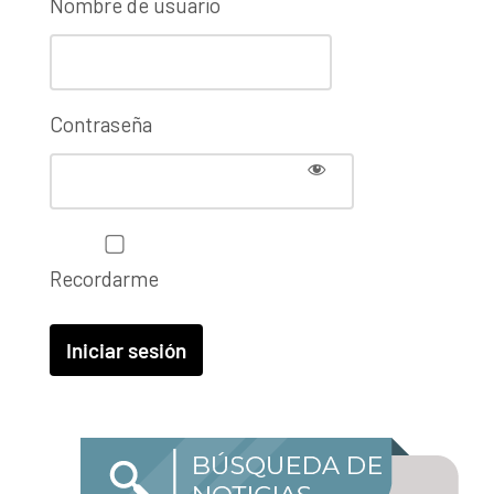
Nombre de usuario
Contraseña
Recordarme