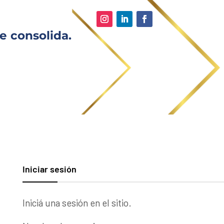
e consolida.
Iniciar sesión
Iniciá una sesión en el sitio.