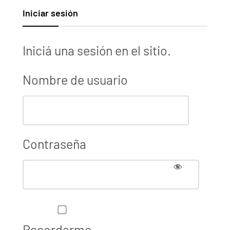
Iniciar sesión
Iniciá una sesión en el sitio.
Nombre de usuario
Contraseña
Recordarme