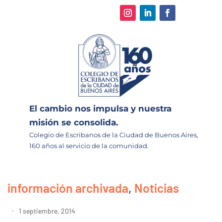
El cambio nos impulsa y nuestra
misión se consolida.
Colegio de Escribanos de la Ciudad de Buenos Aires,
160 años al servicio de la comunidad.
información archivada
,
Noticias
1 septiembre, 2014