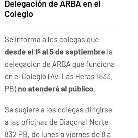
Delegación de ARBA en el
Colegio
Se informa a los colegas que
desde el 1º al 5 de septiembre
la
delegación de ARBA que funciona
en el Colegio (Av. Las Heras 1833,
PB)
no atenderá al público
.
Se sugiere a los colegas dirigirse
a las oficinas de Diagonal Norte
832 PB, de lunes a viernes de 8 a