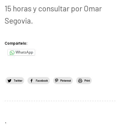
15 horas y consultar por Omar
Segovia.
Compártelo:
WhatsApp
Twitter
Facebook
Pinterest
Print
.