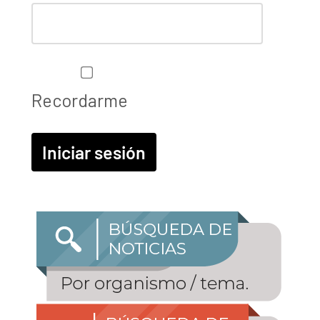
Recordarme