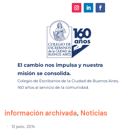
El cambio nos impulsa y nuestra
misión se consolida.
Colegio de Escribanos de la Ciudad de Buenos Aires,
160 años al servicio de la comunidad.
información archivada
,
Noticias
12 junio, 2014