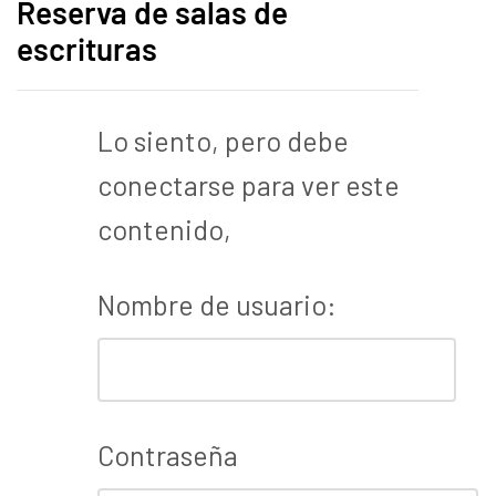
Reserva de salas de
escrituras
Lo siento, pero debe
conectarse para ver este
contenido,
Nombre de usuario:
Contraseña