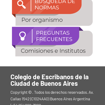
Colegio de Escribanos de la
Ciudad de Buenos Aires
Copyright © . Todos los derechos reservados. Av.
Callao 1542 (C1024AAO) Buenos Aires Argentina