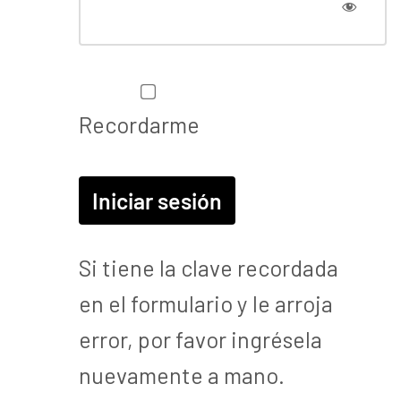
Recordarme
Si tiene la clave recordada
en el formulario y le arroja
error, por favor ingrésela
nuevamente a mano.