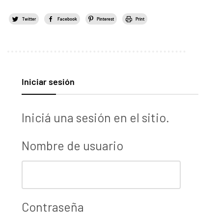
Twitter
Facebook
Pinterest
Print
Iniciar sesión
Iniciá una sesión en el sitio.
Nombre de usuario
Contraseña