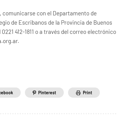
, comunicarse con el Departamento de
gio de Escribanos de la Provincia de Buenos
 0221 412-1811 o a través del correo electrónico
.org.ar.
cebook
Pinterest
Print