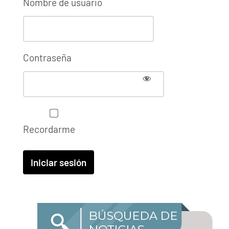
Nombre de usuario
Contraseña
Recordarme