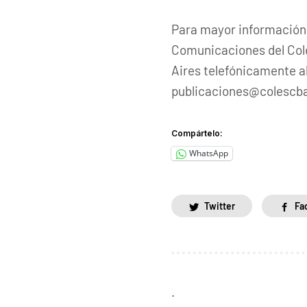
Para mayor información
Comunicaciones del Cole
Aires telefónicamente al
publicaciones@colescba
Compártelo:
WhatsApp
Twitter
Fa
.