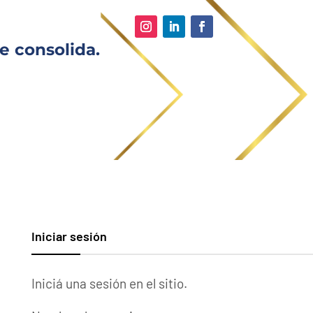
e consolida.
Iniciar sesión
Iniciá una sesión en el sitio.