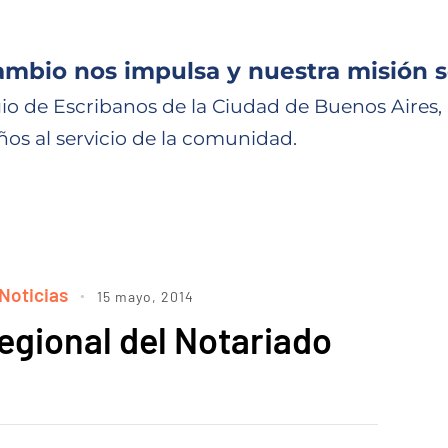
ambio nos impulsa y nuestra misión s
io de Escribanos de la Ciudad de Buenos Aires,
ños al servicio de la comunidad.
Noticias
15 mayo, 2014
egional del Notariado