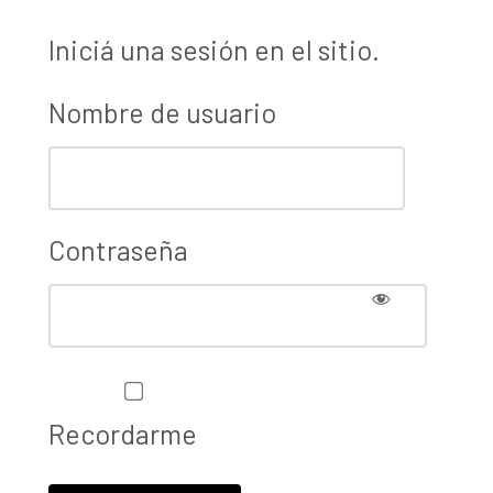
Iniciá una sesión en el sitio.
Nombre de usuario
Contraseña
Recordarme