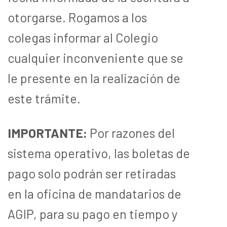
otorgarse. Rogamos a los
colegas informar al Colegio
cualquier inconveniente que se
le presente en la realización de
este trámite.
IMPORTANTE:
Por razones del
sistema operativo, las boletas de
pago solo podrán ser retiradas
en la oficina de mandatarios de
AGIP, para su pago en tiempo y