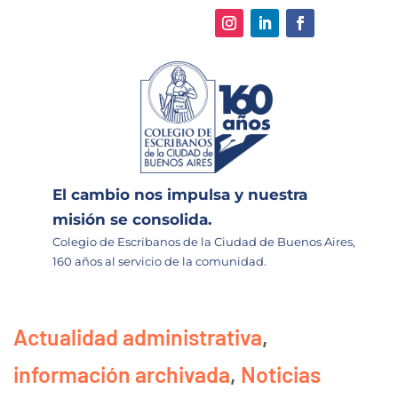
El cambio nos impulsa y nuestra
misión se consolida.
Colegio de Escribanos de la Ciudad de Buenos Aires,
160 años al servicio de la comunidad.
Actualidad administrativa
,
información archivada
,
Noticias