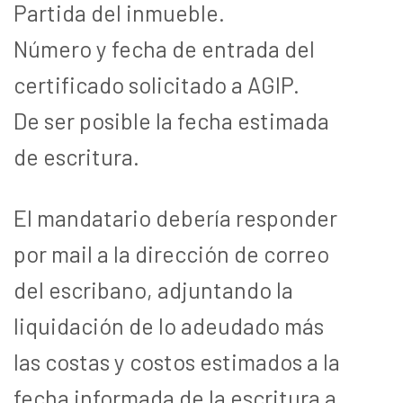
Partida del inmueble.
Número y fecha de entrada del
certificado solicitado a AGIP.
De ser posible la fecha estimada
de escritura.
El mandatario debería responder
por mail a la dirección de correo
del escribano, adjuntando la
liquidación de lo adeudado más
las costas y costos estimados a la
fecha informada de la escritura a