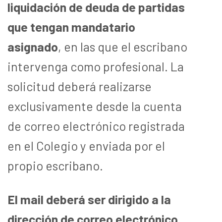
liquidación de deuda de partidas
que tengan mandatario
asignado
, en las que el escribano
intervenga como profesional. La
solicitud deberá realizarse
exclusivamente desde la cuenta
de correo electrónico registrada
en el Colegio y enviada por el
propio escribano.
El mail deberá ser dirigido a la
dirección de correo electrónico