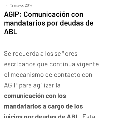
12 mayo, 2014
AGIP: Comunicación con
mandatarios por deudas de
ABL
Se recuerda a los señores
escribanos que continúa vigente
el mecanismo de contacto con
AGIP para agilizar la
comunicación con los
mandatarios a cargo de los
juicios por deudas de ABL
. Esta