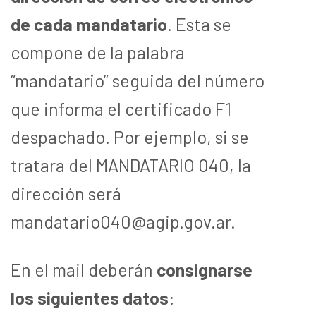
de cada mandatario
. Esta se
compone de la palabra
“mandatario” seguida del número
que informa el certificado F1
despachado. Por ejemplo, si se
tratara del MANDATARIO 040, la
dirección será
mandatario040@agip.gov.ar.
En el mail deberán
consignarse
los siguientes datos
: