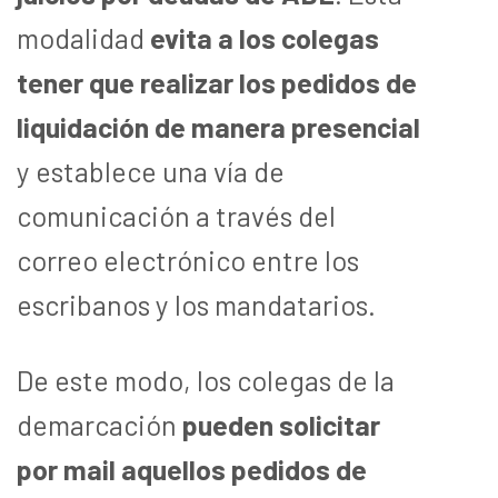
modalidad
evita a los colegas
tener que realizar los pedidos de
liquidación de manera presencial
y establece una vía de
comunicación a través del
correo electrónico entre los
escribanos y los mandatarios.
De este modo, los colegas de la
demarcación
pueden solicitar
por mail aquellos pedidos de