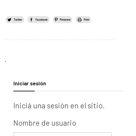
Twitter
Facebook
Pinterest
Print
.
Iniciar sesión
Iniciá una sesión en el sitio.
Nombre de usuario