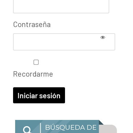
Contraseña
Recordarme