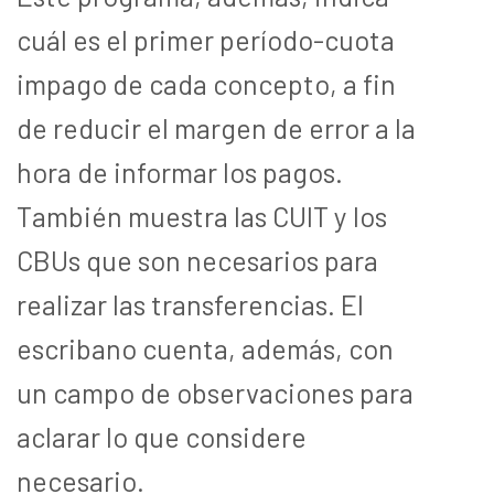
cuál es el primer período-cuota
impago de cada concepto, a fin
de reducir el margen de error a la
hora de informar los pagos.
También muestra las CUIT y los
CBUs que son necesarios para
realizar las transferencias. El
escribano cuenta, además, con
un campo de observaciones para
aclarar lo que considere
necesario.