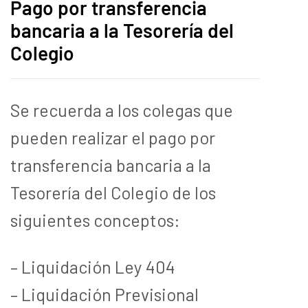
Pago por transferencia
bancaria a la Tesorería del
Colegio
Se recuerda a los colegas que
pueden realizar el pago por
transferencia bancaria a la
Tesorería del Colegio de los
siguientes conceptos:
– Liquidación Ley 404
– Liquidación Previsional