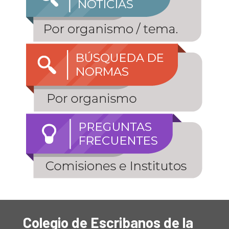
Colegio de Escribanos de la