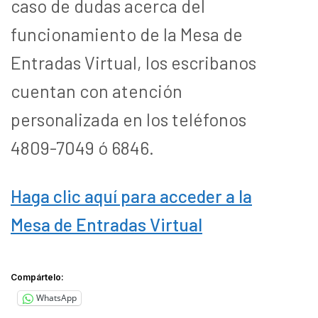
caso de dudas acerca del
funcionamiento de la Mesa de
Entradas Virtual, los escribanos
cuentan con atención
personalizada en los teléfonos
4809-7049 ó 6846.
Haga clic aquí para acceder a la
Mesa de Entradas Virtual
Compártelo:
WhatsApp