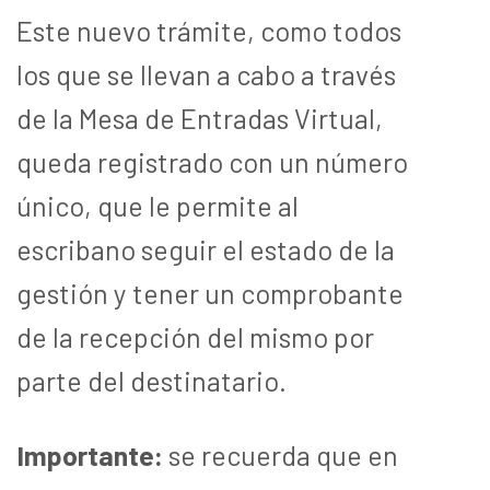
Este nuevo trámite, como todos
los que se llevan a cabo a través
de la Mesa de Entradas Virtual,
queda registrado con un número
único, que le permite al
escribano seguir el estado de la
gestión y tener un comprobante
de la recepción del mismo por
parte del destinatario.
Importante:
se recuerda que en