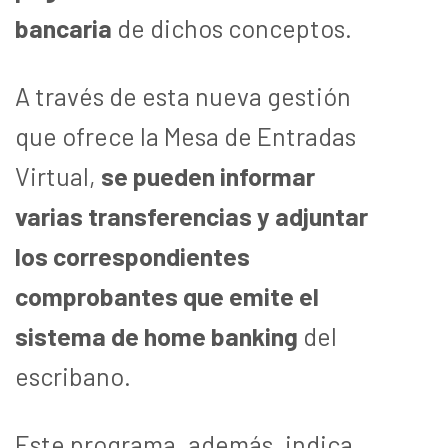
bancaria
de dichos conceptos.
A través de esta nueva gestión
que ofrece la Mesa de Entradas
Virtual,
se pueden informar
varias transferencias y adjuntar
los correspondientes
comprobantes que emite el
sistema de home banking
del
escribano.
Este programa, además, indica