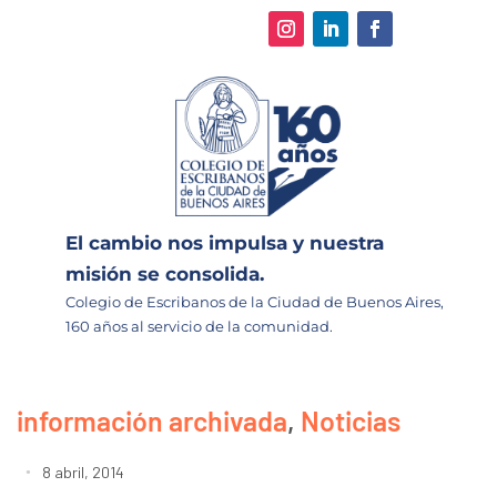
El cambio nos impulsa y nuestra
misión se consolida.
Colegio de Escribanos de la Ciudad de Buenos Aires,
160 años al servicio de la comunidad.
información archivada
,
Noticias
8 abril, 2014