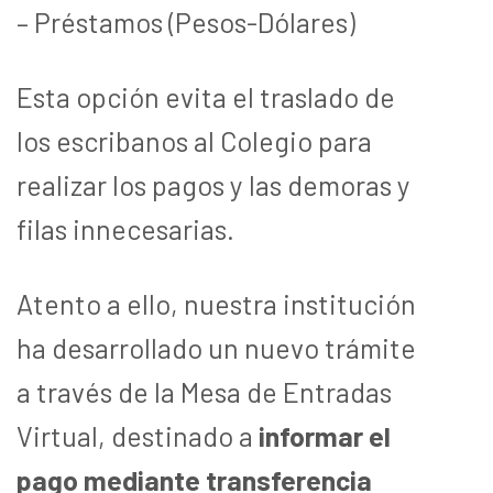
– Préstamos (Pesos-Dólares)
Esta opción evita el traslado de
los escribanos al Colegio para
realizar los pagos y las demoras y
filas innecesarias.
Atento a ello, nuestra institución
ha desarrollado un nuevo trámite
a través de la Mesa de Entradas
Virtual, destinado a
informar el
pago mediante transferencia