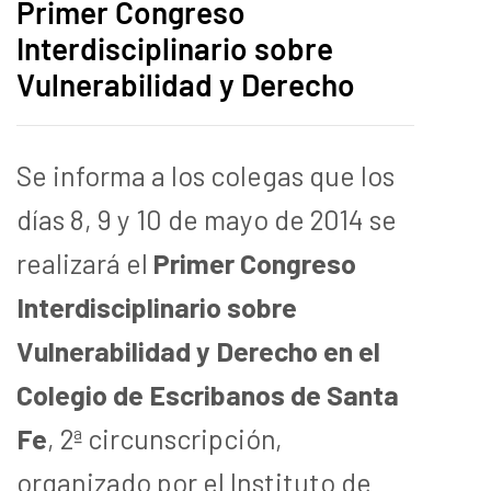
Primer Congreso
Interdisciplinario sobre
Vulnerabilidad y Derecho
Se informa a los colegas que los
días 8, 9 y 10 de mayo de 2014 se
realizará el
Primer Congreso
Interdisciplinario sobre
Vulnerabilidad y Derecho en el
Colegio de Escribanos de Santa
Fe
, 2ª circunscripción,
organizado por el Instituto de