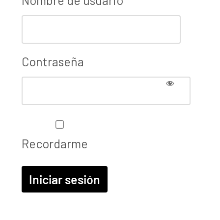
Contraseña
Recordarme