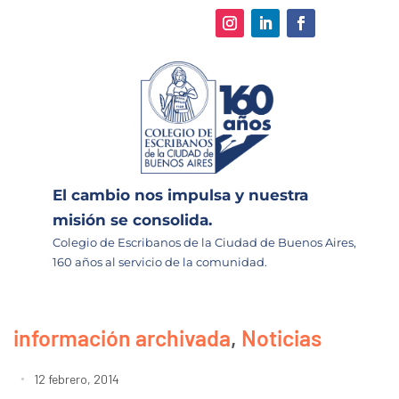
El cambio nos impulsa y nuestra
misión se consolida.
Colegio de Escribanos de la Ciudad de Buenos Aires,
160 años al servicio de la comunidad.
información archivada
,
Noticias
12 febrero, 2014