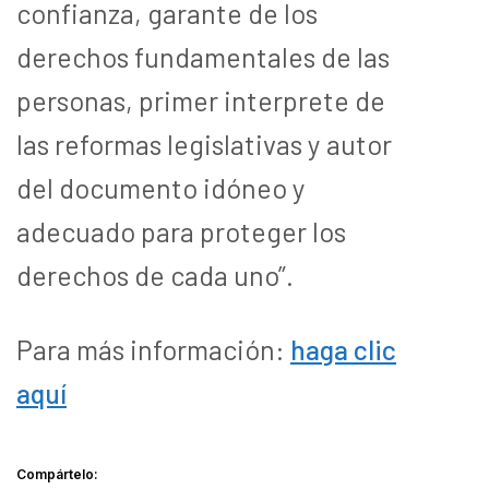
confianza, garante de los
derechos fundamentales de las
personas, primer interprete de
las reformas legislativas y autor
del documento idóneo y
adecuado para proteger los
derechos de cada uno”.
Para más información:
haga clic
aquí
Compártelo: