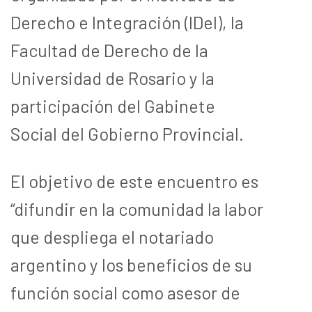
Derecho e Integración (IDeI), la
Facultad de Derecho de la
Universidad de Rosario y la
participación del Gabinete
Social del Gobierno Provincial.
El objetivo de este encuentro es
“difundir en la comunidad la labor
que despliega el notariado
argentino y los beneficios de su
función social como asesor de