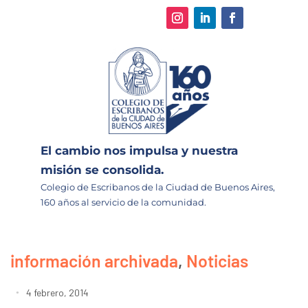
El cambio nos impulsa y nuestra
misión se consolida.
Colegio de Escribanos de la Ciudad de Buenos Aires,
160 años al servicio de la comunidad.
información archivada
,
Noticias
4 febrero, 2014