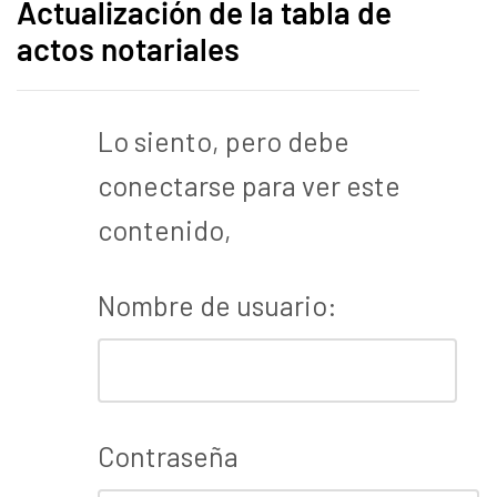
Actualización de la tabla de
actos notariales
Lo siento, pero debe
conectarse para ver este
contenido,
Nombre de usuario:
Contraseña