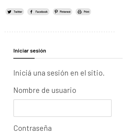
Twitter
Facebook
Pinterest
Print
Iniciar sesión
Iniciá una sesión en el sitio.
Nombre de usuario
Contraseña