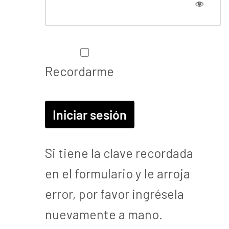
Recordarme
Si tiene la clave recordada
en el formulario y le arroja
error, por favor ingrésela
nuevamente a mano.