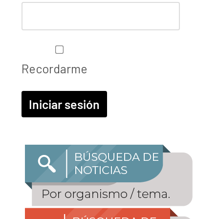
Recordarme