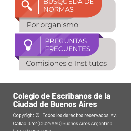
Colegio de Escribanos de la
Ciudad de Buenos Aires
Copyright © . Todos los derechos reservados. Av.
Callao 1542 (C1024AAO) Buenos Aires Argentina