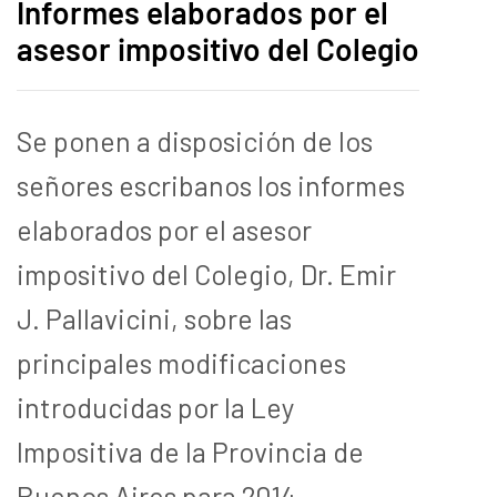
Informes elaborados por el
asesor impositivo del Colegio
Se ponen a disposición de los
señores escribanos los informes
elaborados por el asesor
impositivo del Colegio, Dr. Emir
J. Pallavicini, sobre las
principales modificaciones
introducidas por la Ley
Impositiva de la Provincia de
Buenos Aires para 2014.