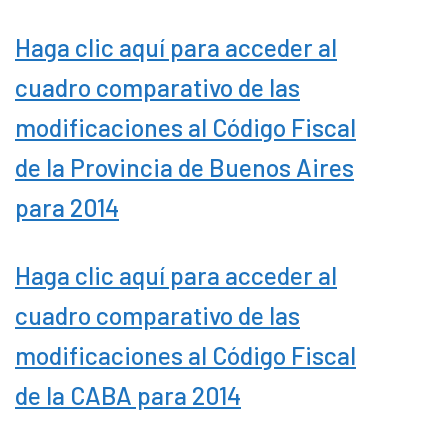
Haga clic aquí para acceder al
cuadro comparativo de las
modificaciones al Código Fiscal
de la Provincia de Buenos Aires
para 2014
Haga clic aquí para acceder al
cuadro comparativo de las
modificaciones al Código Fiscal
de la CABA para 2014