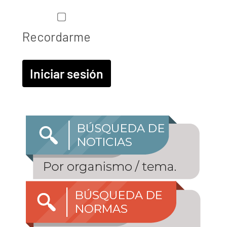
Recordarme