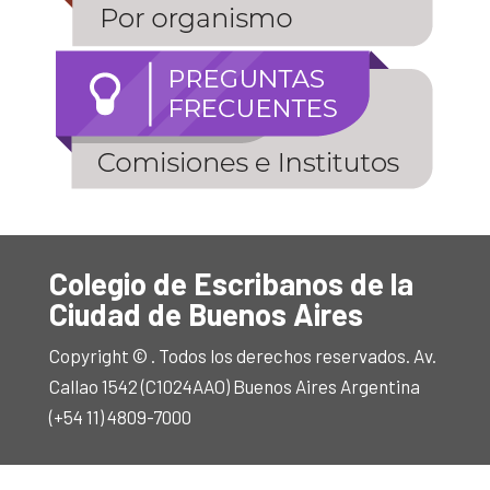
Colegio de Escribanos de la
Ciudad de Buenos Aires
Copyright © . Todos los derechos reservados. Av.
Callao 1542 (C1024AAO) Buenos Aires Argentina
(+54 11) 4809-7000