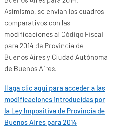
Asimismo, se envían los cuadros
comparativos con las
modificaciones al Código Fiscal
para 2014 de Provincia de
Buenos Aires y Ciudad Autónoma
de Buenos Aires.
Haga clic aqui para acceder a las
modificaciones introducidas por
la Ley Impositiva de Provincia de
Buenos Aires para 2014