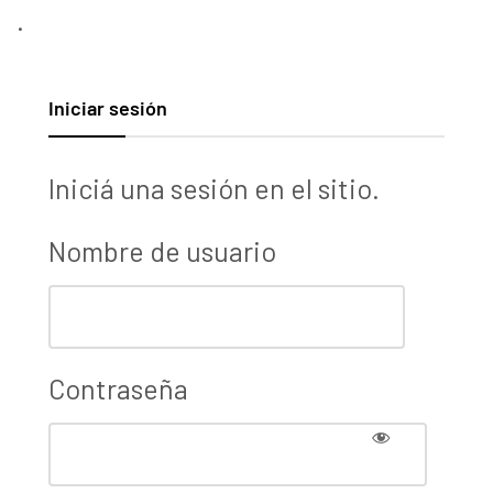
.
Iniciar sesión
Iniciá una sesión en el sitio.
Nombre de usuario
Contraseña