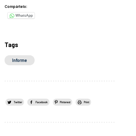
Compártelo:
WhatsApp
Tags
Informe
Twitter
Facebook
Pinterest
Print