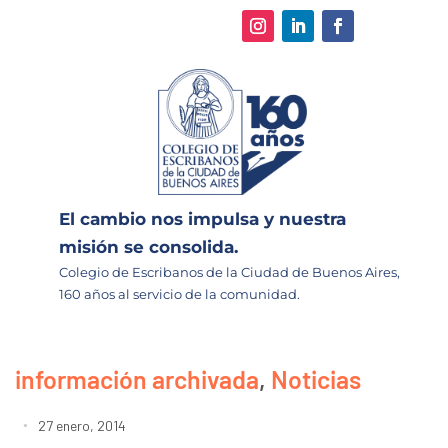
El cambio nos impulsa y nuestra
misión se consolida.
Colegio de Escribanos de la Ciudad de Buenos Aires,
160 años al servicio de la comunidad.
información archivada
,
Noticias
27 enero, 2014