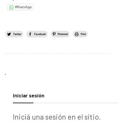
WhatsApp
Twitter
Facebook
Pinterest
Print
.
Iniciar sesión
Iniciá una sesión en el sitio.