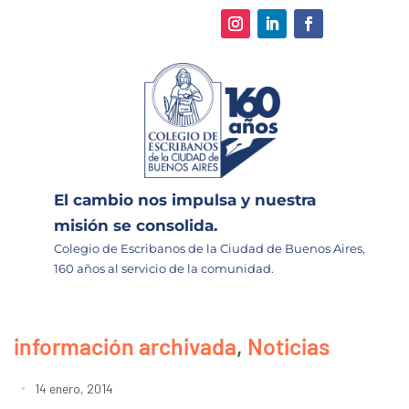
El cambio nos impulsa y nuestra
misión se consolida.
Colegio de Escribanos de la Ciudad de Buenos Aires,
160 años al servicio de la comunidad.
información archivada
,
Noticias
14 enero, 2014