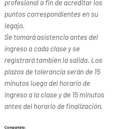
profesional a fin de acreditar los
puntos correspondientes en su
legajo.
Se tomará asistencia antes del
ingreso a cada clase y se
registrará también la salida. Los
plazos de tolerancia serán de 15
minutos luego del horario de
ingreso a la clase y de 15 minutos
antes del horario de finalización.
Compártelo: