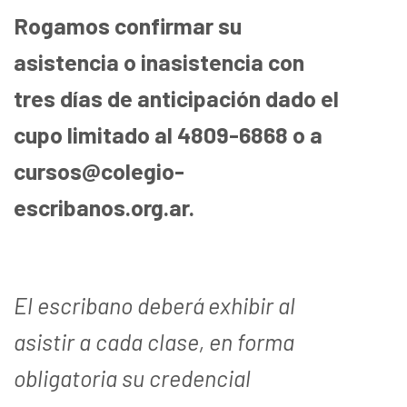
Rogamos confirmar su
asistencia o inasistencia con
tres días de anticipación dado el
cupo limitado al 4809-6868 o a
cursos@colegio-
escribanos.org.ar.
El escribano deberá exhibir al
asistir a cada clase, en forma
obligatoria su credencial