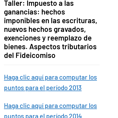
Taller: Impuesto a las
ganancias: hechos
imponibles en las escrituras,
nuevos hechos gravados,
exenciones y reemplazo de
bienes. Aspectos tributarios
del Fideicomiso
Haga clic aquí para computar los
puntos para el período 2013
Haga clic aquí para computar los
puntos para el período 2014