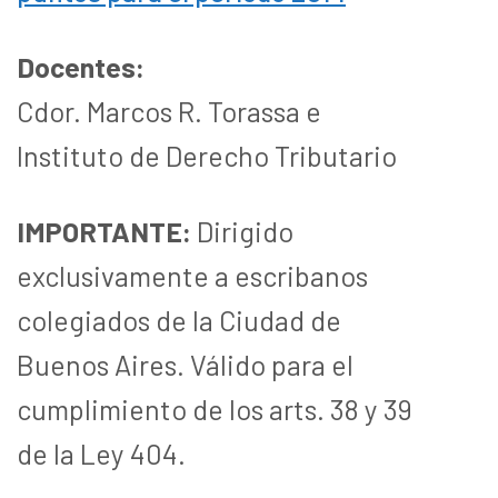
Docentes:
Cdor. Marcos R. Torassa e
Instituto de Derecho Tributario
IMPORTANTE:
Dirigido
exclusivamente a escribanos
colegiados de la Ciudad de
Buenos Aires. Válido para el
cumplimiento de los arts. 38 y 39
de la Ley 404.