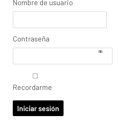
Nombre de usuario
Contraseña
Recordarme