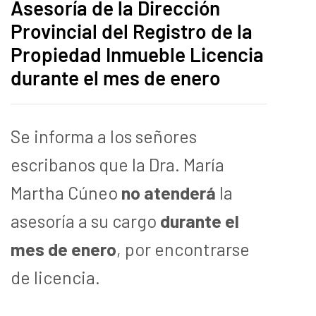
Asesoría de la Dirección
Provincial del Registro de la
Propiedad Inmueble Licencia
durante el mes de enero
Se informa a los señores
escribanos que la Dra. María
Martha Cúneo
no atenderá
la
asesoría a su cargo
durante el
mes de enero
, por encontrarse
de licencia.