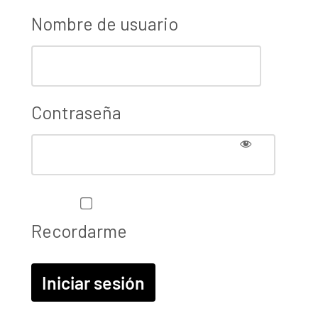
Nombre de usuario
Contraseña
Recordarme