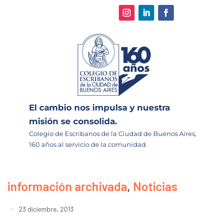
El cambio nos impulsa y nuestra
misión se consolida.
Colegio de Escribanos de la Ciudad de Buenos Aires,
160 años al servicio de la comunidad.
información archivada
,
Noticias
23 diciembre, 2013