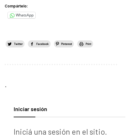
Compártelo:
WhatsApp
Twitter
Facebook
Pinterest
Print
.
Iniciar sesión
Iniciá una sesión en el sitio.