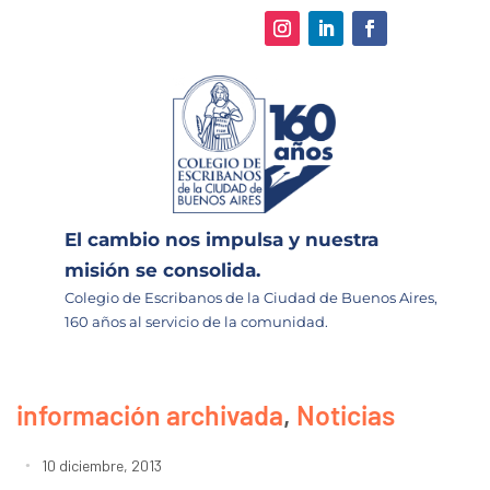
El cambio nos impulsa y nuestra
misión se consolida.
Colegio de Escribanos de la Ciudad de Buenos Aires,
160 años al servicio de la comunidad.
información archivada
,
Noticias
10 diciembre, 2013