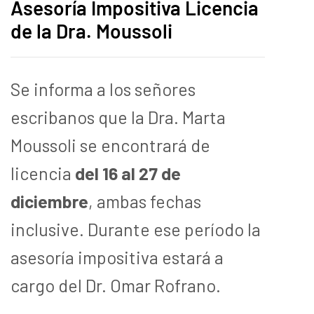
Asesoría Impositiva Licencia
de la Dra. Moussoli
Se informa a los señores
escribanos que la Dra. Marta
Moussoli se encontrará de
licencia
del 16 al 27 de
diciembre
, ambas fechas
inclusive. Durante ese período la
asesoría impositiva estará a
cargo del Dr. Omar Rofrano.