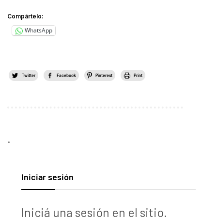
Compártelo:
WhatsApp
Twitter
Facebook
Pinterest
Print
.
Iniciar sesión
Iniciá una sesión en el sitio.