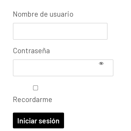
Nombre de usuario
Contraseña
Recordarme